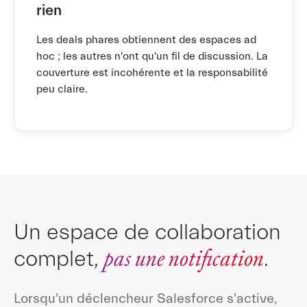
rien
Les deals phares obtiennent des espaces ad
hoc ; les autres n'ont qu'un fil de discussion. La
couverture est incohérente et la responsabilité
peu claire.
Un espace de collaboration
pas une notification
complet,
.
Lorsqu'un déclencheur Salesforce s'active,