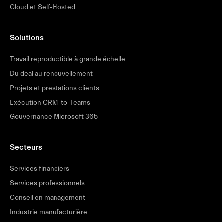
Cloud et Self-Hosted
Solutions
Travail reproductible à grande échelle
Du deal au renouvellement
Projets et prestations clients
Exécution CRM-to-Teams
Gouvernance Microsoft 365
Secteurs
Services financiers
Services professionnels
Conseil en management
Industrie manufacturière