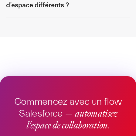
d’espace différents ?
Commencez avec un flow
automatisez
Salesforce —
l'espace de collaboration
.