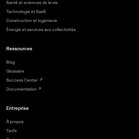
Santé et sciences de la vie
Technologie et SaaS
Construction et ingénierie
Énergie et services aux collectivités
Ressources
Blog
Glossaire
Success Center
↗
Documentation
↗
Entreprise
À propos
Tarifs