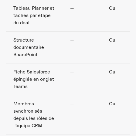
Tableau Planner et
—
Oui
tâches par étape
du deal
Structure
—
Oui
documentaire
SharePoint
Fiche Salesforce
—
Oui
épinglée en onglet
Teams
Membres
—
Oui
synchronisés
depuis les rôles de
l'équipe CRM