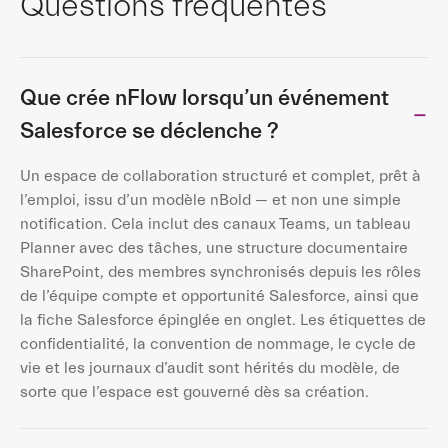
Questions fréquentes
Que crée nFlow lorsqu’un événement
Salesforce se déclenche ?
Un espace de collaboration structuré et complet, prêt à
l’emploi, issu d’un modèle nBold — et non une simple
notification. Cela inclut des canaux Teams, un tableau
Planner avec des tâches, une structure documentaire
SharePoint, des membres synchronisés depuis les rôles
de l’équipe compte et opportunité Salesforce, ainsi que
la fiche Salesforce épinglée en onglet. Les étiquettes de
confidentialité, la convention de nommage, le cycle de
vie et les journaux d’audit sont hérités du modèle, de
sorte que l’espace est gouverné dès sa création.