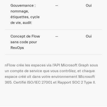
Gouvernance :
—
Oui
nommage,
étiquettes, cycle
de vie, audit
Concept de Flow
—
Oui
sans code pour
RevOps
nFlow crée les espaces via l'API Microsoft Graph sous
un compte de service que vous contrôlez, et chaque
espace créé vit dans votre environnement Microsoft
365. Certifié ISO/IEC 27001 et Rapport SOC 2 Type II.