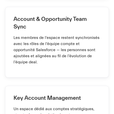
Account & Opportunity Team
Sync
Les membres de l’espace restent synchronisés
avec les rôles de l’équipe compte et
opportunité Salesforce — les personnes sont
ajoutées et alignées au fil de l’évolution de
l’équipe deal.
Key Account Management
Un espace dédié aux comptes stratégiques,