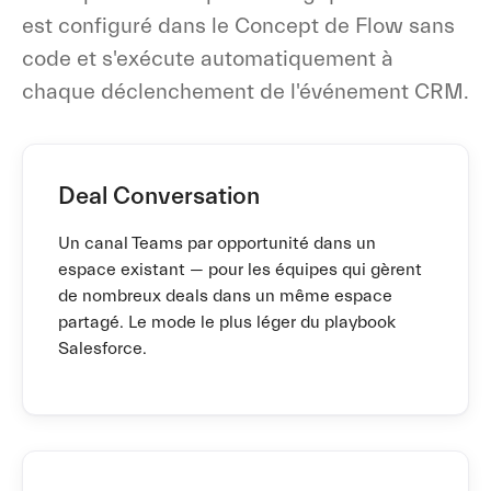
est configuré dans le Concept de Flow sans
code et s'exécute automatiquement à
chaque déclenchement de l'événement CRM.
Deal Conversation
Un canal Teams par opportunité dans un
espace existant — pour les équipes qui gèrent
de nombreux deals dans un même espace
partagé. Le mode le plus léger du playbook
Salesforce.