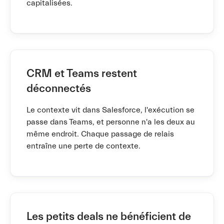
capitalisées.
CRM et Teams restent
déconnectés
Le contexte vit dans Salesforce, l'exécution se
passe dans Teams, et personne n'a les deux au
même endroit. Chaque passage de relais
entraîne une perte de contexte.
Les petits deals ne bénéficient de