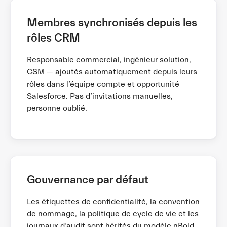
Membres synchronisés depuis les
rôles CRM
Responsable commercial, ingénieur solution,
CSM — ajoutés automatiquement depuis leurs
rôles dans l’équipe compte et opportunité
Salesforce. Pas d’invitations manuelles,
personne oublié.
Gouvernance par défaut
Les étiquettes de confidentialité, la convention
de nommage, la politique de cycle de vie et les
journaux d’audit sont hérités du modèle nBold.