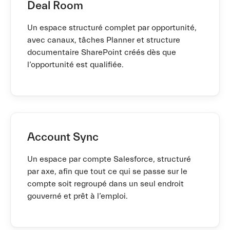
Deal Room
Un espace structuré complet par opportunité,
avec canaux, tâches Planner et structure
documentaire SharePoint créés dès que
l’opportunité est qualifiée.
Account Sync
Un espace par compte Salesforce, structuré
par axe, afin que tout ce qui se passe sur le
compte soit regroupé dans un seul endroit
gouverné et prêt à l’emploi.