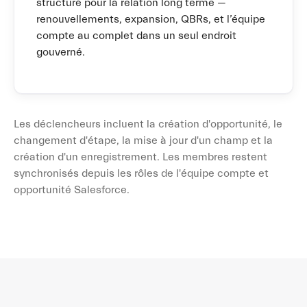
structuré pour la relation long terme —
renouvellements, expansion, QBRs, et l’équipe
compte au complet dans un seul endroit
gouverné.
Les déclencheurs incluent la création d'opportunité, le
changement d'étape, la mise à jour d'un champ et la
création d'un enregistrement. Les membres restent
synchronisés depuis les rôles de l'équipe compte et
opportunité Salesforce.