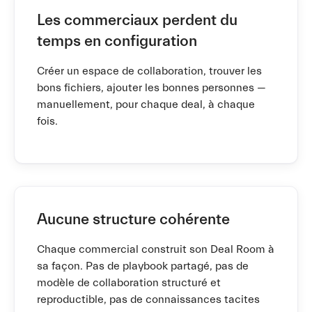
Les commerciaux perdent du
temps en configuration
Créer un espace de collaboration, trouver les
bons fichiers, ajouter les bonnes personnes —
manuellement, pour chaque deal, à chaque
fois.
Aucune structure cohérente
Chaque commercial construit son Deal Room à
sa façon. Pas de playbook partagé, pas de
modèle de collaboration structuré et
reproductible, pas de connaissances tacites