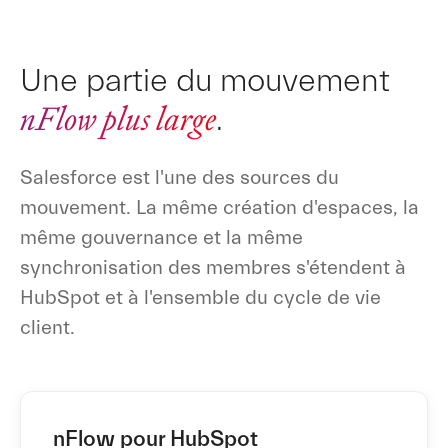
Une partie du mouvement
nFlow plus large
.
Salesforce est l'une des sources du
mouvement. La même création d'espaces, la
même gouvernance et la même
synchronisation des membres s'étendent à
HubSpot et à l'ensemble du cycle de vie
client.
nFlow pour HubSpot