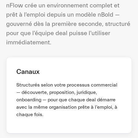
nFlow crée un environnement complet et
prêt à l'emploi depuis un modèle nBold —
gouverné dès la première seconde, structuré
pour que l'équipe deal puisse l'utiliser
immédiatement.
Canaux
Structurés selon votre processus commercial
— découverte, proposition, juridique,
onboarding — pour que chaque deal démarre
avec la même organisation prête à l’emploi, à
chaque fois.