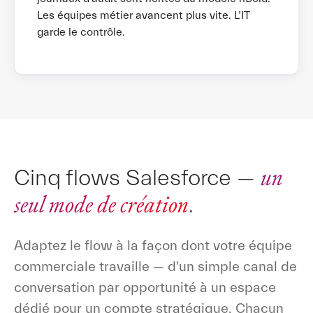
Les équipes métier avancent plus vite. L’IT
garde le contrôle.
un
Cinq flows Salesforce —
seul mode de création
.
Adaptez le flow à la façon dont votre équipe
commerciale travaille — d'un simple canal de
conversation par opportunité à un espace
dédié pour un compte stratégique. Chacun