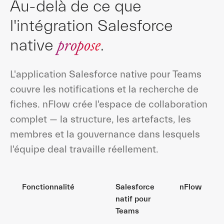
Au-delà de ce que
l'intégration Salesforce
propose
native
.
L'application Salesforce native pour Teams
couvre les notifications et la recherche de
fiches. nFlow crée l'espace de collaboration
complet — la structure, les artefacts, les
membres et la gouvernance dans lesquels
l'équipe deal travaille réellement.
Fonctionnalité
Salesforce
nFlow
natif pour
Teams