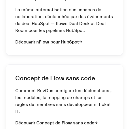
La même automatisation des espaces de
collaboration, déclenchée par des événements
de deal HubSpot — flows Deal Desk et Deal
Room pour les pipelines HubSpot.
Découvrir nFlow pour HubSpot
Concept de Flow sans code
Comment RevOps configure les déclencheurs,
les modèles, le mapping de champs et les
règles de membres sans développeur ni ticket
IT.
Découvrir Concept de Flow sans code