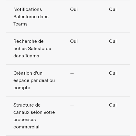
Notifications
Oui
Oui
Salesforce dans
Teams
Recherche de
Oui
Oui
fiches Salesforce
dans Teams
Création d'un
—
Oui
espace par deal ou
compte
Structure de
—
Oui
canaux selon votre
processus
commercial