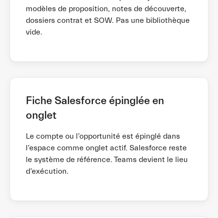
modèles de proposition, notes de découverte,
dossiers contrat et SOW. Pas une bibliothèque
vide.
Fiche Salesforce épinglée en
onglet
Le compte ou l’opportunité est épinglé dans
l’espace comme onglet actif. Salesforce reste
le système de référence. Teams devient le lieu
d’exécution.