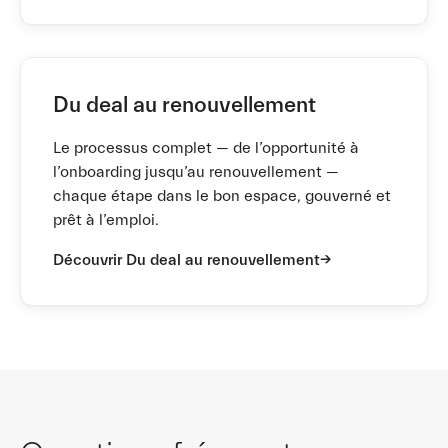
Du deal au renouvellement
Le processus complet — de l’opportunité à
l’onboarding jusqu’au renouvellement —
chaque étape dans le bon espace, gouverné et
prêt à l’emploi.
Découvrir Du deal au renouvellement