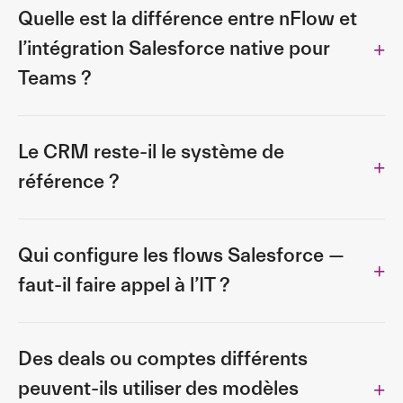
Quelle est la différence entre nFlow et
l’intégration Salesforce native pour
Teams ?
Le CRM reste-il le système de
référence ?
Qui configure les flows Salesforce —
faut-il faire appel à l’IT ?
Des deals ou comptes différents
peuvent-ils utiliser des modèles