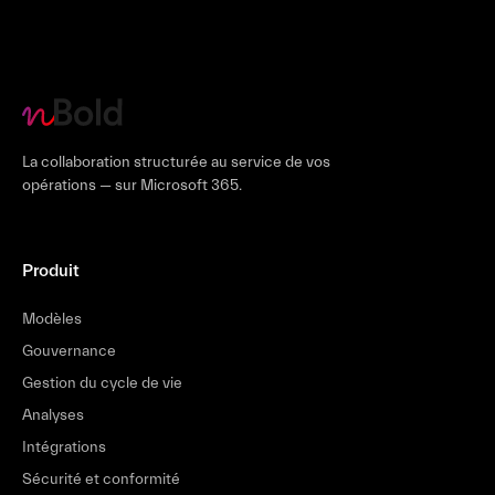
La collaboration structurée au service de vos
opérations — sur Microsoft 365.
Produit
Modèles
Gouvernance
Gestion du cycle de vie
Analyses
Intégrations
Sécurité et conformité