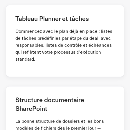
Tableau Planner et tâches
Commencez avec le plan déjà en place : listes
de tâches prédéfinies par étape du deal, avec
responsables, listes de contrôle et échéances
qui reflètent votre processus d’exécution
standard.
Structure documentaire
SharePoint
La bonne structure de dossiers et les bons
modèles de fichiers dès le premier jour —