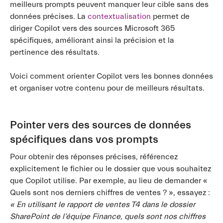
meilleurs prompts peuvent manquer leur cible sans des
données précises. La
contextualisation
permet de
diriger Copilot vers des sources Microsoft 365
spécifiques, améliorant ainsi la précision et la
pertinence des résultats.
Voici comment orienter Copilot vers les bonnes données
et organiser votre contenu pour de meilleurs résultats.
Pointer vers des sources de données
spécifiques dans vos prompts
Pour obtenir des réponses précises, référencez
explicitement le fichier ou le dossier que vous souhaitez
que Copilot utilise. Par exemple, au lieu de demander «
Quels sont nos derniers chiffres de ventes ? », essayez :
« En utilisant le rapport de ventes T4 dans le dossier
SharePoint de l’équipe Finance, quels sont nos chiffres