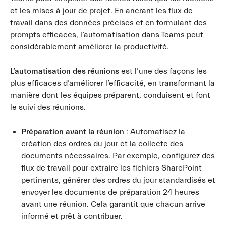
et les mises à jour de projet. En ancrant les flux de
travail dans des données précises et en formulant des
prompts efficaces, l’automatisation dans Teams peut
considérablement améliorer la productivité.
L’automatisation des réunions
est l’une des façons les
plus efficaces d’améliorer l’efficacité, en transformant la
manière dont les équipes préparent, conduisent et font
le suivi des réunions.
Préparation avant la réunion
: Automatisez la
création des ordres du jour et la collecte des
documents nécessaires. Par exemple, configurez des
flux de travail pour extraire les fichiers SharePoint
pertinents, générer des ordres du jour standardisés et
envoyer les documents de préparation 24 heures
avant une réunion. Cela garantit que chacun arrive
informé et prêt à contribuer.