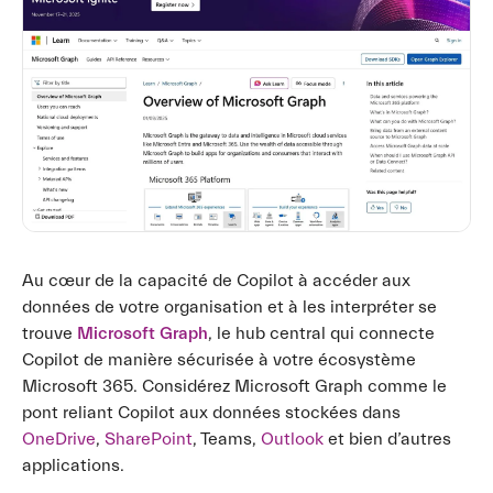
Au cœur de la capacité de Copilot à accéder aux
données de votre organisation et à les interpréter se
trouve
Microsoft Graph
, le hub central qui connecte
Copilot de manière sécurisée à votre écosystème
Microsoft 365. Considérez Microsoft Graph comme le
pont reliant Copilot aux données stockées dans
OneDrive
,
SharePoint
, Teams,
Outlook
et bien d’autres
applications.