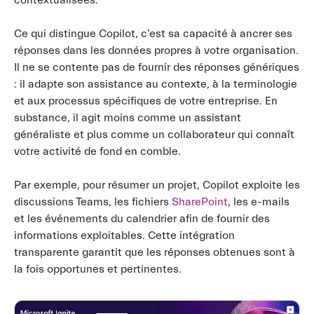
contextualisées.
Ce qui distingue Copilot, c’est sa capacité à ancrer ses
réponses dans les données propres à votre organisation.
Il ne se contente pas de fournir des réponses génériques
: il adapte son assistance au contexte, à la terminologie
et aux processus spécifiques de votre entreprise. En
substance, il agit moins comme un assistant
généraliste et plus comme un collaborateur qui connaît
votre activité de fond en comble.
Par exemple, pour résumer un projet, Copilot exploite les
discussions Teams, les fichiers
SharePoint
, les e-mails
et les événements du calendrier afin de fournir des
informations exploitables. Cette intégration
transparente garantit que les réponses obtenues sont à
la fois opportunes et pertinentes.