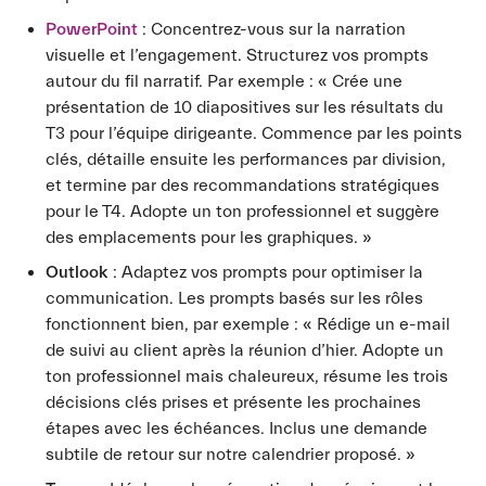
PowerPoint
: Concentrez-vous sur la narration
visuelle et l’engagement. Structurez vos prompts
autour du fil narratif. Par exemple : « Crée une
présentation de 10 diapositives sur les résultats du
T3 pour l’équipe dirigeante. Commence par les points
clés, détaille ensuite les performances par division,
et termine par des recommandations stratégiques
pour le T4. Adopte un ton professionnel et suggère
des emplacements pour les graphiques. »
Outlook
: Adaptez vos prompts pour optimiser la
communication. Les prompts basés sur les rôles
fonctionnent bien, par exemple : « Rédige un e-mail
de suivi au client après la réunion d’hier. Adopte un
ton professionnel mais chaleureux, résume les trois
décisions clés prises et présente les prochaines
étapes avec les échéances. Inclus une demande
subtile de retour sur notre calendrier proposé. »