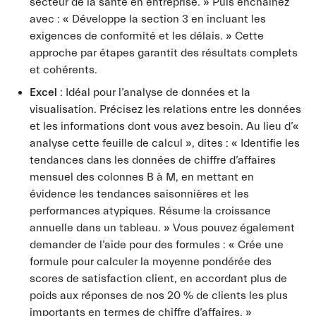
secteur de la santé en entreprise. » Puis enchaînez
avec : « Développe la section 3 en incluant les
exigences de conformité et les délais. » Cette
approche par étapes garantit des résultats complets
et cohérents.
Excel
: Idéal pour l’analyse de données et la
visualisation. Précisez les relations entre les données
et les informations dont vous avez besoin. Au lieu d’«
analyse cette feuille de calcul », dites : « Identifie les
tendances dans les données de chiffre d’affaires
mensuel des colonnes B à M, en mettant en
évidence les tendances saisonnières et les
performances atypiques. Résume la croissance
annuelle dans un tableau. » Vous pouvez également
demander de l’aide pour des formules : « Crée une
formule pour calculer la moyenne pondérée des
scores de satisfaction client, en accordant plus de
poids aux réponses de nos 20 % de clients les plus
importants en termes de chiffre d’affaires. »