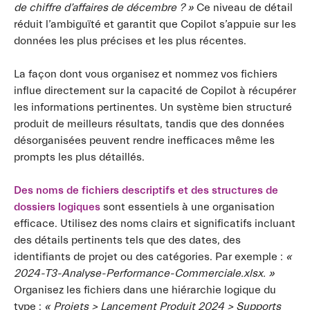
de chiffre d’affaires de décembre ? »
Ce niveau de détail
réduit l’ambiguïté et garantit que Copilot s’appuie sur les
données les plus précises et les plus récentes.
La façon dont vous organisez et nommez vos fichiers
influe directement sur la capacité de Copilot à récupérer
les informations pertinentes. Un système bien structuré
produit de meilleurs résultats, tandis que des données
désorganisées peuvent rendre inefficaces même les
prompts les plus détaillés.
Des noms de fichiers descriptifs et des structures de
dossiers logiques
sont essentiels à une organisation
efficace. Utilisez des noms clairs et significatifs incluant
des détails pertinents tels que des dates, des
identifiants de projet ou des catégories. Par exemple :
«
2024-T3-Analyse-Performance-Commerciale.xlsx. »
Organisez les fichiers dans une hiérarchie logique du
type :
« Projets > Lancement Produit 2024 > Supports