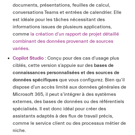
documents, présentations, feuilles de calcul,
conversations Teams et entrées de calendrier. Elle
est idéale pour les tâches nécessitant des
informations issues de plusieurs applications,
comme
la création d’un rapport de projet détaillé
combinant des données provenant de sources
variées
.
Copilot Studio
: Conçu pour des cas d’usage plus
ciblés, cette version s’appuie sur des
bases de
connaissances personnalisées et des sources de
données spécifiques
que vous configurez. Bien qu’il
dispose d’un accès limité aux données générales de
Microsoft 365, il peut s’intégrer à des systèmes
externes, des bases de données ou des référentiels
spécialisés. Il est donc idéal pour créer des
assistants adaptés à des flux de travail précis,
comme le service client ou des processus métier de
niche.