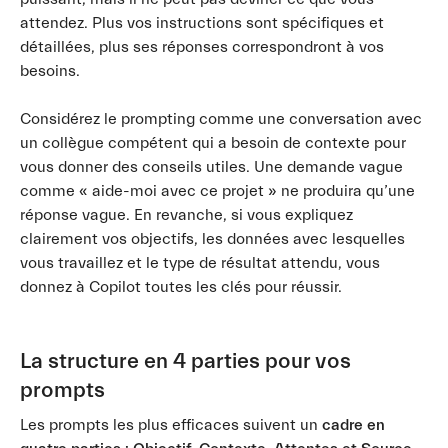
attendez. Plus vos instructions sont spécifiques et
détaillées, plus ses réponses correspondront à vos
besoins.
Considérez le prompting comme une conversation avec
un collègue compétent qui a besoin de contexte pour
vous donner des conseils utiles. Une demande vague
comme « aide-moi avec ce projet » ne produira qu’une
réponse vague. En revanche, si vous expliquez
clairement vos objectifs, les données avec lesquelles
vous travaillez et le type de résultat attendu, vous
donnez à Copilot toutes les clés pour réussir.
La structure en 4 parties pour vos
prompts
Les prompts les plus efficaces suivent un
cadre en