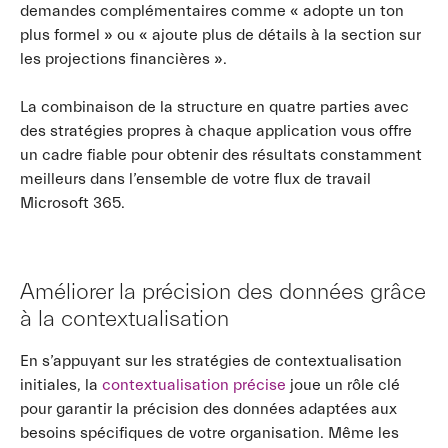
demandes complémentaires comme « adopte un ton
plus formel » ou « ajoute plus de détails à la section sur
les projections financières ».
La combinaison de la structure en quatre parties avec
des stratégies propres à chaque application vous offre
un cadre fiable pour obtenir des résultats constamment
meilleurs dans l’ensemble de votre flux de travail
Microsoft 365.
Améliorer la précision des données grâce
à la contextualisation
En s’appuyant sur les stratégies de contextualisation
initiales, la
contextualisation précise
joue un rôle clé
pour garantir la précision des données adaptées aux
besoins spécifiques de votre organisation. Même les