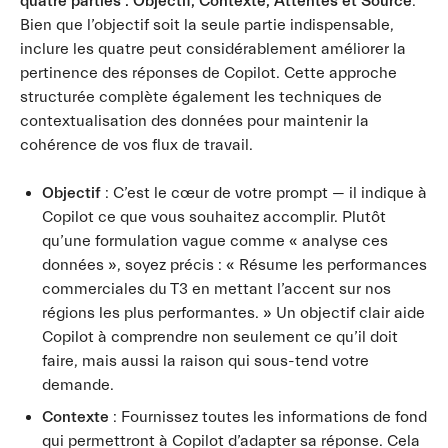
quatre parties : Objectif, Contexte, Attentes et Source
.
Bien que l’objectif soit la seule partie indispensable,
inclure les quatre peut considérablement améliorer la
pertinence des réponses de Copilot. Cette approche
structurée complète également les techniques de
contextualisation des données pour maintenir la
cohérence de vos flux de travail.
Objectif
: C’est le cœur de votre prompt — il indique à
Copilot ce que vous souhaitez accomplir. Plutôt
qu’une formulation vague comme « analyse ces
données », soyez précis : « Résume les performances
commerciales du T3 en mettant l’accent sur nos
régions les plus performantes. » Un objectif clair aide
Copilot à comprendre non seulement ce qu’il doit
faire, mais aussi la raison qui sous-tend votre
demande.
Contexte
: Fournissez toutes les informations de fond
qui permettront à Copilot d’adapter sa réponse. Cela