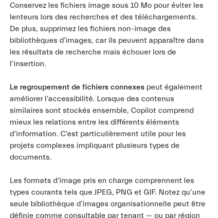
Conservez les fichiers image sous 10 Mo pour éviter les
lenteurs lors des recherches et des téléchargements.
De plus, supprimez les fichiers non-image des
bibliothèques d’images, car ils peuvent apparaître dans
les résultats de recherche mais échouer lors de
l’insertion.
Le regroupement de fichiers connexes
peut également
améliorer l’accessibilité. Lorsque des contenus
similaires sont stockés ensemble, Copilot comprend
mieux les relations entre les différents éléments
d’information. C’est particulièrement utile pour les
projets complexes impliquant plusieurs types de
documents.
Les formats d’image pris en charge comprennent les
types courants tels que JPEG, PNG et GIF. Notez qu’une
seule bibliothèque d’images organisationnelle peut être
définie comme consultable par tenant — ou par région