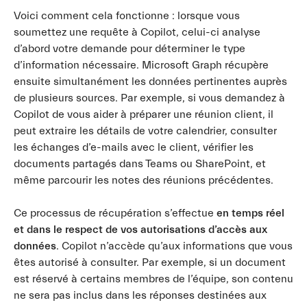
Voici comment cela fonctionne : lorsque vous
soumettez une requête à Copilot, celui-ci analyse
d’abord votre demande pour déterminer le type
d’information nécessaire. Microsoft Graph récupère
ensuite simultanément les données pertinentes auprès
de plusieurs sources. Par exemple, si vous demandez à
Copilot de vous aider à préparer une réunion client, il
peut extraire les détails de votre calendrier, consulter
les échanges d’e-mails avec le client, vérifier les
documents partagés dans Teams ou SharePoint, et
même parcourir les notes des réunions précédentes.
Ce processus de récupération s’effectue
en temps réel
et dans le respect de vos autorisations d’accès aux
données
. Copilot n’accède qu’aux informations que vous
êtes autorisé à consulter. Par exemple, si un document
est réservé à certains membres de l’équipe, son contenu
ne sera pas inclus dans les réponses destinées aux