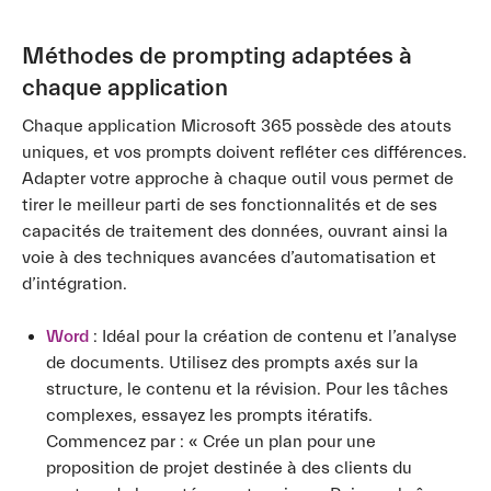
Méthodes de prompting adaptées à
chaque application
Chaque application Microsoft 365 possède des atouts
uniques, et vos prompts doivent refléter ces différences.
Adapter votre approche à chaque outil vous permet de
tirer le meilleur parti de ses fonctionnalités et de ses
capacités de traitement des données, ouvrant ainsi la
voie à des techniques avancées d’automatisation et
d’intégration.
Word
: Idéal pour la création de contenu et l’analyse
de documents. Utilisez des prompts axés sur la
structure, le contenu et la révision. Pour les tâches
complexes, essayez les prompts itératifs.
Commencez par : « Crée un plan pour une
proposition de projet destinée à des clients du