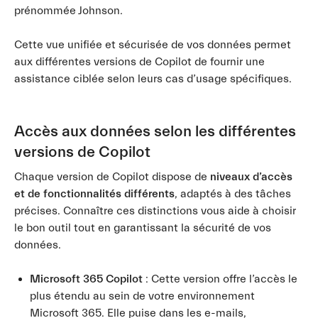
prénommée Johnson.
Cette vue unifiée et sécurisée de vos données permet
aux différentes versions de Copilot de fournir une
assistance ciblée selon leurs cas d’usage spécifiques.
Accès aux données selon les différentes
versions de Copilot
Chaque version de Copilot dispose de
niveaux d’accès
et de fonctionnalités différents
, adaptés à des tâches
précises. Connaître ces distinctions vous aide à choisir
le bon outil tout en garantissant la sécurité de vos
données.
Microsoft 365 Copilot
: Cette version offre l’accès le
plus étendu au sein de votre environnement
Microsoft 365. Elle puise dans les e-mails,