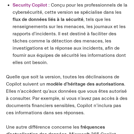
Security Copilot
: Conçu pour les professionnels de la
cybersécurité, cette version se spécialise dans les
flux de données liés à la sécurité
, tels que les
renseignements sur les menaces, les journaux et les
rapports d’incidents. Il est destiné à faciliter des
tâches comme la détection des menaces, les
investigations et la réponse aux incidents, afin de
fournir aux équipes de sécurité les informations dont
elles ont besoin.
Quelle que soit la version, toutes les déclinaisons de
Copilot suivent un
modèle d’héritage des autorisations
.
Elles n’accèdent qu’aux données que vous êtes autorisé
à consulter. Par exemple, si vous n’avez pas accès à des
documents financiers sensibles, Copilot n’inclura pas
ces informations dans ses réponses.
Une autre différence concerne les
fréquences