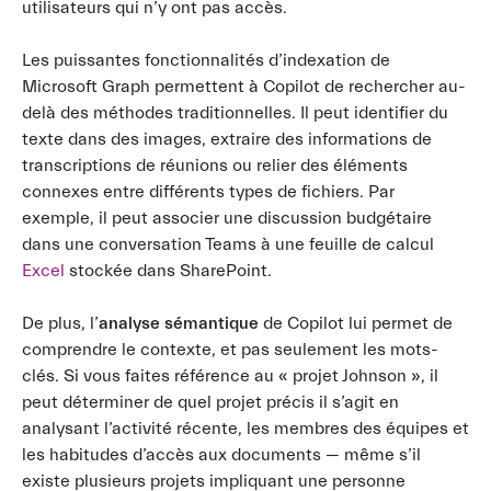
utilisateurs qui n’y ont pas accès.
Les puissantes fonctionnalités d’indexation de
Microsoft Graph permettent à Copilot de rechercher au-
delà des méthodes traditionnelles. Il peut identifier du
texte dans des images, extraire des informations de
transcriptions de réunions ou relier des éléments
connexes entre différents types de fichiers. Par
exemple, il peut associer une discussion budgétaire
dans une conversation Teams à une feuille de calcul
Excel
stockée dans SharePoint.
De plus, l’
analyse sémantique
de Copilot lui permet de
comprendre le contexte, et pas seulement les mots-
clés. Si vous faites référence au « projet Johnson », il
peut déterminer de quel projet précis il s’agit en
analysant l’activité récente, les membres des équipes et
les habitudes d’accès aux documents — même s’il
existe plusieurs projets impliquant une personne