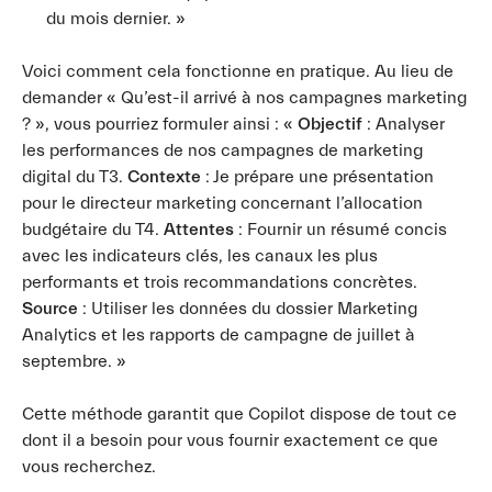
du mois dernier. »
Voici comment cela fonctionne en pratique. Au lieu de
demander « Qu’est-il arrivé à nos campagnes marketing
? », vous pourriez formuler ainsi : «
Objectif
: Analyser
les performances de nos campagnes de marketing
digital du T3.
Contexte
: Je prépare une présentation
pour le directeur marketing concernant l’allocation
budgétaire du T4.
Attentes
: Fournir un résumé concis
avec les indicateurs clés, les canaux les plus
performants et trois recommandations concrètes.
Source
: Utiliser les données du dossier Marketing
Analytics et les rapports de campagne de juillet à
septembre. »
Cette méthode garantit que Copilot dispose de tout ce
dont il a besoin pour vous fournir exactement ce que
vous recherchez.