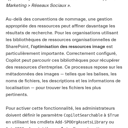
Marketing > Réseaux Sociaux »
.
Au-delà des conventions de nommage, une gestion
appropriée des ressources peut affiner davantage les
résultats de recherche. Pour les organisations utilisant
les bibliothèques de ressources organisationnelles de
SharePoint,
l’optimisation des ressources image
est
particulièrement importante. Correctement configuré,
Copilot peut parcourir ces bibliothèques pour récupérer
des ressources d’entreprise. Ce processus repose sur les
métadonnées des images — telles que les balises, les
noms de fichiers, les descriptions et les informations de
localisation — pour trouver les fichiers les plus
pertinents.
Pour activer cette fonctionnalité, les administrateurs
doivent définir le paramètre
à
CopilotSearchable
$True
en utilisant les cmdlets
ou
Add-SPOOrgAssetsLibrary