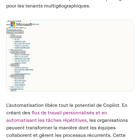
pour les tenants multigéographiques.
L’automatisation libère tout le potentiel de Copilot. En
créant des
flux de travail personnalisés et en
automatisant les tâches répétitives
, les organisations
peuvent transformer la manière dont les équipes
collaborent et gèrent les processus récurrents. Cette