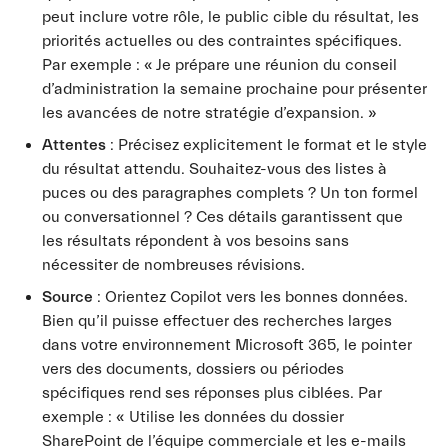
peut inclure votre rôle, le public cible du résultat, les
priorités actuelles ou des contraintes spécifiques.
Par exemple : « Je prépare une réunion du conseil
d’administration la semaine prochaine pour présenter
les avancées de notre stratégie d’expansion. »
Attentes
: Précisez explicitement le format et le style
du résultat attendu. Souhaitez-vous des listes à
puces ou des paragraphes complets ? Un ton formel
ou conversationnel ? Ces détails garantissent que
les résultats répondent à vos besoins sans
nécessiter de nombreuses révisions.
Source
: Orientez Copilot vers les bonnes données.
Bien qu’il puisse effectuer des recherches larges
dans votre environnement Microsoft 365, le pointer
vers des documents, dossiers ou périodes
spécifiques rend ses réponses plus ciblées. Par
exemple : « Utilise les données du dossier
SharePoint de l’équipe commerciale et les e-mails