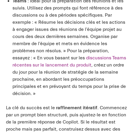
Teams
: Idéal pour la préparation des réunions et les
suivis. Utilisez des prompts qui font référence à des
discussions ou à des périodes spécifiques. Par
exemple : « Résume les décisions clés et les actions
à engager issues des réunions de l’équipe projet au
cours des deux dernières semaines. Organise par
membre de l’équipe et mets en évidence les
problèmes non résolus. » Pour la préparation,
essayez : « En vous basant sur les
discussions Teams
récentes sur le lancement du produit
, créez un ordre
du jour pour la réunion de stratégie de la semaine
prochaine, en abordant les préoccupations
principales et en prévoyant du temps pour la prise de
décision. »
La clé du succès est le
raffinement itératif
. Commencez
par un prompt bien structuré, puis ajustez-le en fonction
de la première réponse de Copilot. Si le résultat est
proche mais pas parfait, construisez dessus avec des