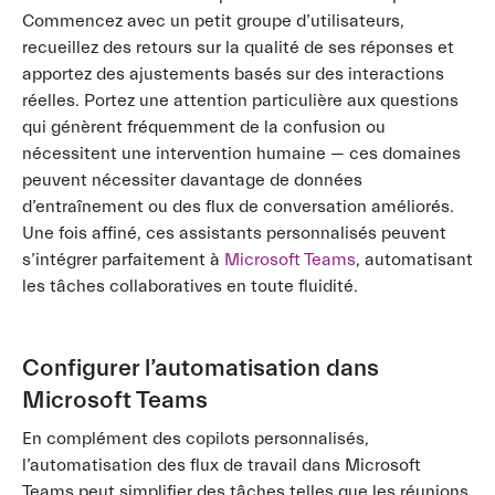
Commencez avec un petit groupe d’utilisateurs,
recueillez des retours sur la qualité de ses réponses et
apportez des ajustements basés sur des interactions
réelles. Portez une attention particulière aux questions
qui génèrent fréquemment de la confusion ou
nécessitent une intervention humaine — ces domaines
peuvent nécessiter davantage de données
d’entraînement ou des flux de conversation améliorés.
Une fois affiné, ces assistants personnalisés peuvent
s’intégrer parfaitement à
Microsoft Teams
, automatisant
les tâches collaboratives en toute fluidité.
Configurer l’automatisation dans
Microsoft Teams
En complément des copilots personnalisés,
l’automatisation des flux de travail dans Microsoft
Teams peut simplifier des tâches telles que les réunions