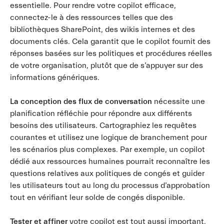
essentielle. Pour rendre votre copilot efficace,
connectez-le à des ressources telles que des
bibliothèques SharePoint, des wikis internes et des
documents clés. Cela garantit que le copilot fournit des
réponses basées sur les politiques et procédures réelles
de votre organisation, plutôt que de s’appuyer sur des
informations génériques.
La conception des flux de conversation
nécessite une
planification réfléchie pour répondre aux différents
besoins des utilisateurs. Cartographiez les requêtes
courantes et utilisez une logique de branchement pour
les scénarios plus complexes. Par exemple, un copilot
dédié aux ressources humaines pourrait reconnaître les
questions relatives aux politiques de congés et guider
les utilisateurs tout au long du processus d’approbation
tout en vérifiant leur solde de congés disponible.
Tester et affiner
votre copilot est tout aussi important.