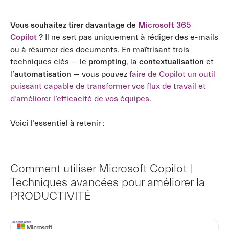
Vous souhaitez tirer davantage de
Microsoft 365
Copilot
?
Il ne sert pas uniquement à rédiger des e-mails
ou à résumer des documents. En maîtrisant trois
techniques clés — le
prompting
, la
contextualisation
et
l’
automatisation
— vous pouvez
faire de Copilot un outil
puissant capable de transformer vos flux de travail et
d’améliorer l’efficacité de vos équipes
.
Voici l’essentiel à retenir :
Comment utiliser Microsoft Copilot |
Techniques avancées pour améliorer la
PRODUCTIVITÉ