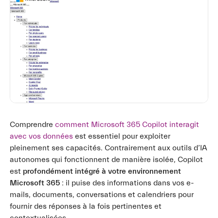
Comprendre
comment Microsoft 365 Copilot interagit
avec vos données
est essentiel pour exploiter
pleinement ses capacités. Contrairement aux outils d’IA
autonomes qui fonctionnent de manière isolée, Copilot
est
profondément intégré à votre environnement
Microsoft 365
: il puise des informations dans vos e-
mails, documents, conversations et calendriers pour
fournir des réponses à la fois pertinentes et