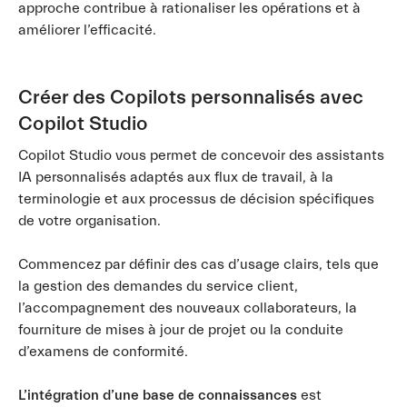
approche contribue à rationaliser les opérations et à
améliorer l’efficacité.
Créer des Copilots personnalisés avec
Copilot Studio
Copilot Studio vous permet de concevoir des assistants
IA personnalisés adaptés aux flux de travail, à la
terminologie et aux processus de décision spécifiques
de votre organisation.
Commencez par définir des cas d’usage clairs, tels que
la gestion des demandes du service client,
l’accompagnement des nouveaux collaborateurs, la
fourniture de mises à jour de projet ou la conduite
d’examens de conformité.
L’intégration d’une base de connaissances
est