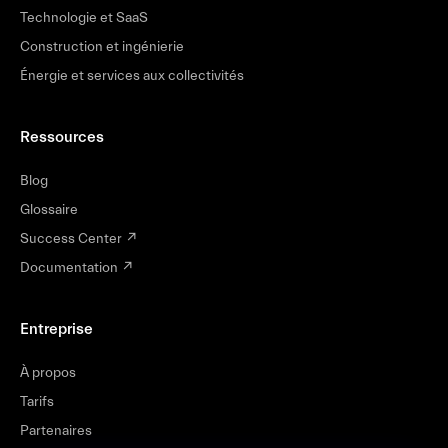
Technologie et SaaS
Construction et ingénierie
Énergie et services aux collectivités
Ressources
Blog
Glossaire
Success Center
↗
Documentation
↗
Entreprise
À propos
Tarifs
Partenaires