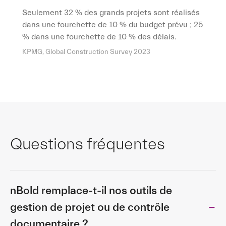
Seulement 32 % des grands projets sont réalisés
dans une fourchette de 10 % du budget prévu ; 25
% dans une fourchette de 10 % des délais.
KPMG, Global Construction Survey 2023
Questions fréquentes
nBold remplace-t-il nos outils de
gestion de projet ou de contrôle
documentaire ?