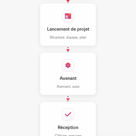
Lancement de projet
Structure, équipe, plan
Avenant
Avenant, suivi
Réception
Clôture, preuves