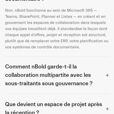
Non. nBold fonctionne au sein de Microsoft 365 —
Teams, SharePoint, Planner et Listes — en créant et en
gouvernant les espaces de collaboration dans lesquels
vos équipes travaillent déjà. Il standardise la façon dont
chaque appel d’offres, projet et réception est structuré,
plutôt que de remplacer votre ERP, votre planification ou
vos systèmes de contrôle documentaire.
Comment nBold garde-t-il la
collaboration multipartite avec les
sous-traitants sous gouvernance ?
Que devient un espace de projet après
la réception ?