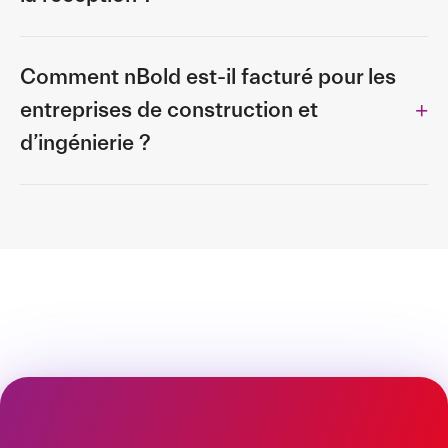
Comment nBold est-il facturé pour les
entreprises de construction et
d’ingénierie ?