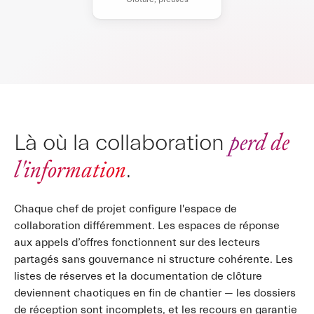
perd de
Là où la collaboration
l'information
.
Chaque chef de projet configure l'espace de
collaboration différemment. Les espaces de réponse
aux appels d’offres fonctionnent sur des lecteurs
partagés sans gouvernance ni structure cohérente. Les
listes de réserves et la documentation de clôture
deviennent chaotiques en fin de chantier — les dossiers
de réception sont incomplets, et les recours en garantie