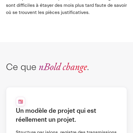
sont difficiles à étayer des mois plus tard faute de savoir
où se trouvent les pièces justificatives.
nBold change
Ce que
.
Un modèle de projet qui est
réellement un projet.
Structure par jalons, registre des transmissions