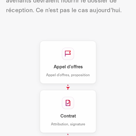
avenants devraient nourrir le dossier de
réception. Ce n'est pas le cas aujourd'hui.
Appel d’offres
Appel d’offres, proposition
Contrat
Attribution, signature