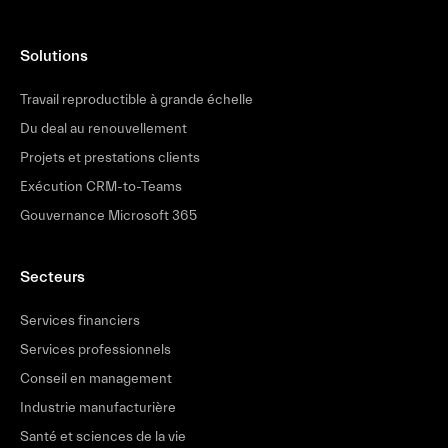
Solutions
Travail reproductible à grande échelle
Du deal au renouvellement
Projets et prestations clients
Exécution CRM-to-Teams
Gouvernance Microsoft 365
Secteurs
Services financiers
Services professionnels
Conseil en management
Industrie manufacturière
Santé et sciences de la vie