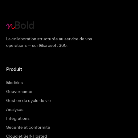
La collaboration structurée au service de vos
opérations — sur Microsoft 365.
Produit
Modèles
Gouvernance
Gestion du cycle de vie
Analyses
Intégrations
Sécurité et conformité
Cloud et Self-Hosted