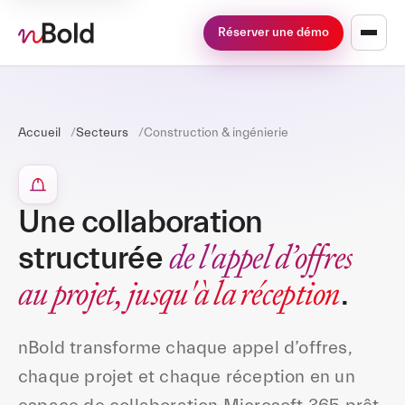
Réserver une démo
Accueil
Secteurs
Construction & ingénierie
Une collaboration
de l'appel d’offres
structurée
au projet, jusqu'à la réception
.
nBold transforme chaque appel d’offres,
chaque projet et chaque réception en un