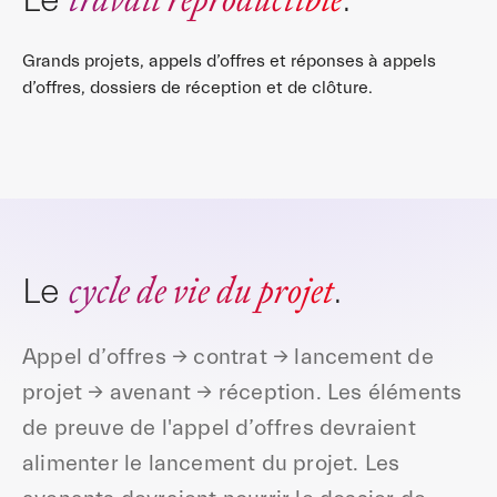
Grands projets, appels d’offres et réponses à appels
d’offres, dossiers de réception et de clôture.
cycle de vie du projet
Le
.
Appel d’offres → contrat → lancement de
projet → avenant → réception. Les éléments
de preuve de l'appel d’offres devraient
alimenter le lancement du projet. Les