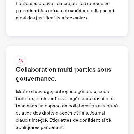
hérite des preuves du projet. Les recours en
garantie et les retours d'expérience disposent
ainsi des justificatifs nécessaires.
Collaboration multi-parties sous
gouvernance.
Maître d'ouvrage, entreprise générale, sous-
traitants, architectes et ingénieurs travaillent
tous dans un espace de collaboration structuré
et avec des droits d'accès définis. Journal
d’audit intégré. Étiquettes de confidentialité
appliquées par défaut.