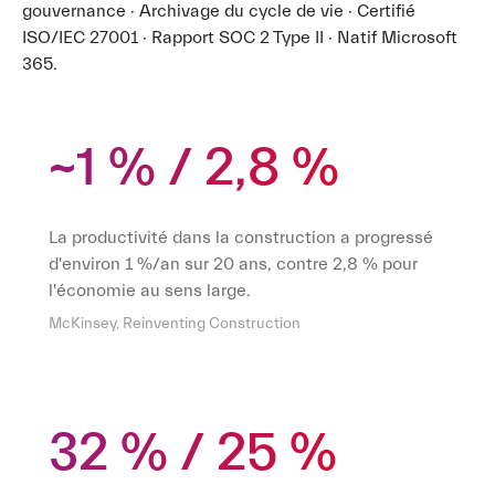
gouvernance · Archivage du cycle de vie · Certifié
ISO/IEC 27001 · Rapport SOC 2 Type II · Natif Microsoft
365.
~1 % / 2,8 %
La productivité dans la construction a progressé
d'environ 1 %/an sur 20 ans, contre 2,8 % pour
l'économie au sens large.
McKinsey, Reinventing Construction
32 % / 25 %