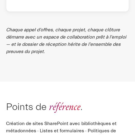
Chaque appel d’offres, chaque projet, chaque clôture
démarre avec un espace de collaboration prêt à l'emploi
— et le dossier de réception hérite de l'ensemble des
preuves du projet.
référence
Points de
.
Création de sites SharePoint avec bibliothèques et
métadonnées · Listes et formulaires · Politiques de