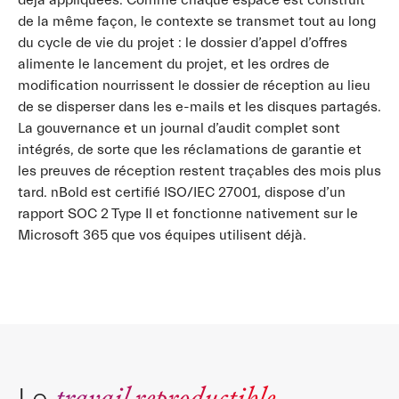
déjà appliquées. Comme chaque espace est construit
de la même façon, le contexte se transmet tout au long
du cycle de vie du projet : le dossier d’appel d’offres
alimente le lancement du projet, et les ordres de
modification nourrissent le dossier de réception au lieu
de se disperser dans les e-mails et les disques partagés.
La gouvernance et un journal d’audit complet sont
intégrés, de sorte que les réclamations de garantie et
les preuves de réception restent traçables des mois plus
tard. nBold est certifié ISO/IEC 27001, dispose d’un
rapport SOC 2 Type II et fonctionne nativement sur le
Microsoft 365 que vos équipes utilisent déjà.
travail reproductible
Le
.