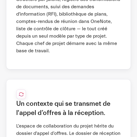
de documents, suivi des demandes
d'information (RFI), bibliothèque de plans,
comptes-rendus de réunion dans OneNote,
liste de contrôle de clôture — le tout créé
depuis un seul modèle par type de projet.
Chaque chef de projet démarre avec la même
base de travail.
Un contexte qui se transmet de
l'appel d’offres à la réception.
L'espace de collaboration du projet hérite du
dossier d'appel d’offres. Le dossier de réception