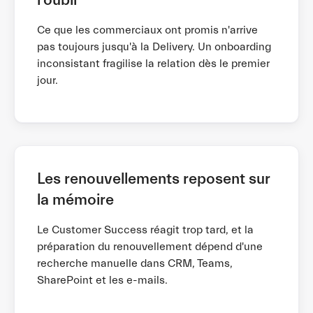
Ce que les commerciaux ont promis n'arrive
pas toujours jusqu'à la Delivery. Un onboarding
inconsistant fragilise la relation dès le premier
jour.
Les renouvellements reposent sur
la mémoire
Le Customer Success réagit trop tard, et la
préparation du renouvellement dépend d'une
recherche manuelle dans CRM, Teams,
SharePoint et les e-mails.