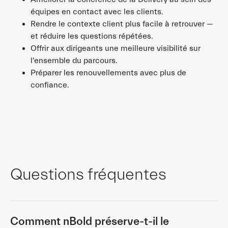
équipes en contact avec les clients.
Rendre le contexte client plus facile à retrouver —
et réduire les questions répétées.
Offrir aux dirigeants une meilleure visibilité sur
l'ensemble du parcours.
Préparer les renouvellements avec plus de
confiance.
Questions fréquentes
Comment nBold préserve-t-il le