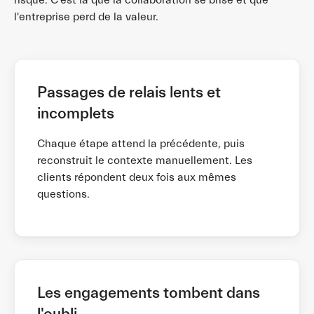
l'entreprise perd de la valeur.
Passages de relais lents et
incomplets
Chaque étape attend la précédente, puis
reconstruit le contexte manuellement. Les
clients répondent deux fois aux mêmes
questions.
Les engagements tombent dans
l'oubli