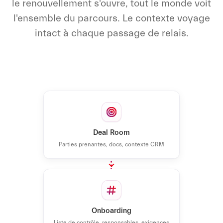
le renouvellement s'ouvre, tout le monde voit
l'ensemble du parcours. Le contexte voyage
intact à chaque passage de relais.
Deal Room
Parties prenantes, docs, contexte CRM
Onboarding
Liste de contrôle, responsables, exigences