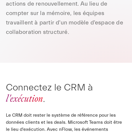
actions de renouvellement. Au lieu de
compter sur la mémoire, les équipes
travaillent à partir d'un modèle d'espace de
collaboration structuré.
Connectez le CRM à
l'exécution
.
Le CRM doit rester le système de référence pour les
données clients et les deals. Microsoft Teams doit être
le lieu d'exécution. Avec
nFlow
, les événements