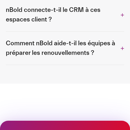
nBold connecte-t-il le CRM à ces
espaces client ?
Comment nBold aide-t-il les équipes à
préparer les renouvellements ?