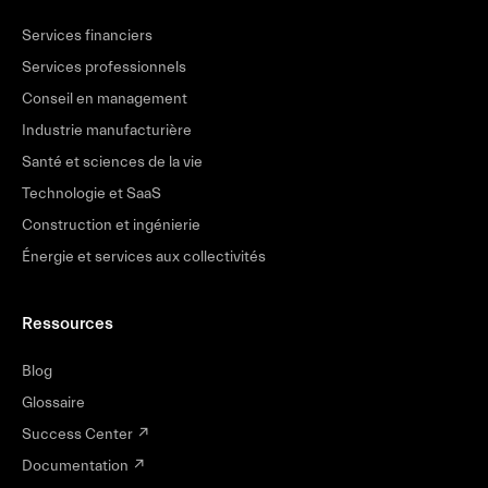
Services financiers
Services professionnels
Conseil en management
Industrie manufacturière
Santé et sciences de la vie
Technologie et SaaS
Construction et ingénierie
Énergie et services aux collectivités
Ressources
Blog
Glossaire
Success Center
↗
Documentation
↗