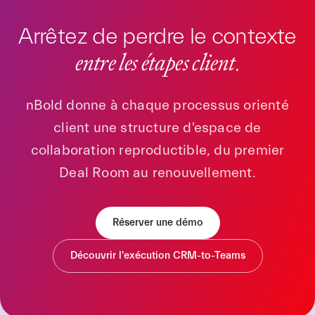
Arrêtez de perdre le contexte
entre les étapes client
.
nBold donne à chaque processus orienté
client une structure d'espace de
collaboration reproductible, du premier
Deal Room au renouvellement.
Réserver une démo
Découvrir l'exécution CRM-to-Teams