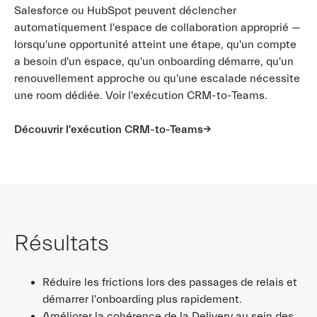
Salesforce ou HubSpot peuvent déclencher
automatiquement l'espace de collaboration approprié —
lorsqu'une opportunité atteint une étape, qu'un compte
a besoin d'un espace, qu'un onboarding démarre, qu'un
renouvellement approche ou qu'une escalade nécessite
une room dédiée. Voir
l'exécution CRM-to-Teams
.
Découvrir l'exécution CRM-to-Teams
Résultats
Réduire les frictions lors des passages de relais et
démarrer l'onboarding plus rapidement.
Améliorer la cohérence de la Delivery au sein des