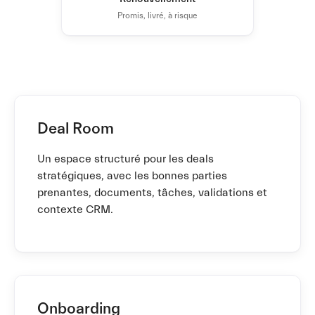
Promis, livré, à risque
Deal Room
Un espace structuré pour les deals
stratégiques, avec les bonnes parties
prenantes, documents, tâches, validations et
contexte CRM.
Onboarding