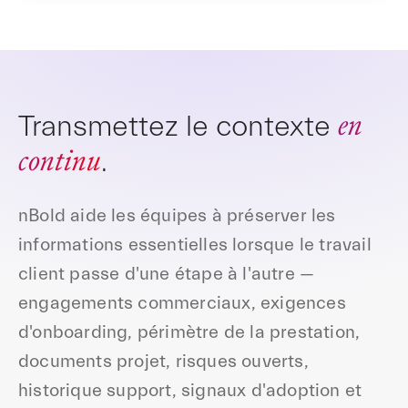
en
Transmettez le contexte
continu
.
nBold aide les équipes à préserver les
informations essentielles lorsque le travail
client passe d'une étape à l'autre —
engagements commerciaux, exigences
d'onboarding, périmètre de la prestation,
documents projet, risques ouverts,
historique support, signaux d'adoption et