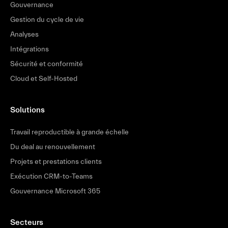
Gouvernance
Gestion du cycle de vie
Analyses
Intégrations
Sécurité et conformité
Cloud et Self-Hosted
Solutions
Travail reproductible à grande échelle
Du deal au renouvellement
Projets et prestations clients
Exécution CRM-to-Teams
Gouvernance Microsoft 365
Secteurs