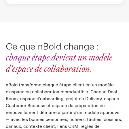
Ce que nBold change :
chaque étape devient un modèle
d'espace de collaboration
.
nBold transforme chaque étape client en un modèle
d'espace de collaboration reproductible. Chaque Deal
Room, espace d'onboarding, projet de Delivery, espace
Customer Success et espace de préparation du
renouvellement démarre à partir d'un modèle approuvé
— avec les bonnes personnes, fichiers, tâches, dossiers,
canaux, contexte client, liens CRM, règles de