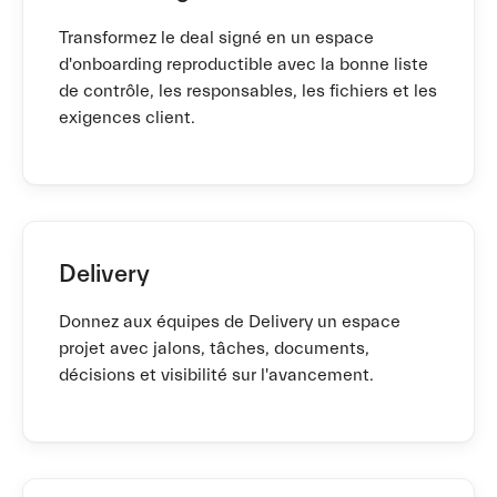
Transformez le deal signé en un espace
d'onboarding reproductible avec la bonne liste
de contrôle, les responsables, les fichiers et les
exigences client.
Delivery
Donnez aux équipes de Delivery un espace
projet avec jalons, tâches, documents,
décisions et visibilité sur l'avancement.