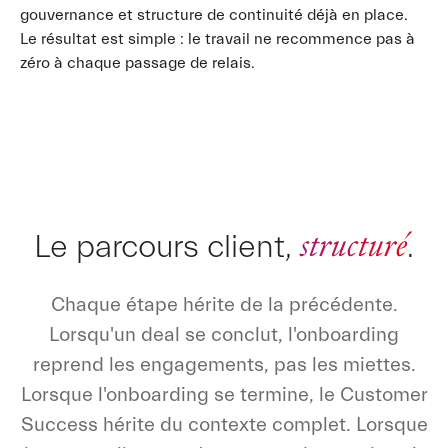
gouvernance et structure de continuité déjà en place.
Le résultat est simple : le travail ne recommence pas à
zéro à chaque passage de relais.
structuré
Le parcours client,
.
Chaque étape hérite de la précédente.
Lorsqu'un deal se conclut, l'onboarding
reprend les engagements, pas les miettes.
Lorsque l'onboarding se termine, le Customer
Success hérite du contexte complet. Lorsque