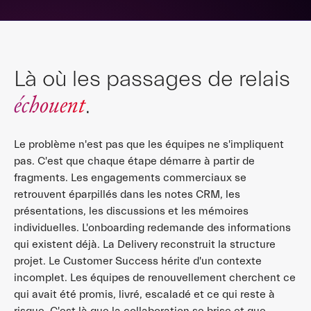
Là où les passages de relais
échouent
.
Le problème n'est pas que les équipes ne s'impliquent
pas. C'est que chaque étape démarre à partir de
fragments. Les engagements commerciaux se
retrouvent éparpillés dans les notes CRM, les
présentations, les discussions et les mémoires
individuelles. L'onboarding redemande des informations
qui existent déjà. La Delivery reconstruit la structure
projet. Le Customer Success hérite d'un contexte
incomplet. Les équipes de renouvellement cherchent ce
qui avait été promis, livré, escaladé et ce qui reste à
risque. C'est là que la collaboration se brise et que