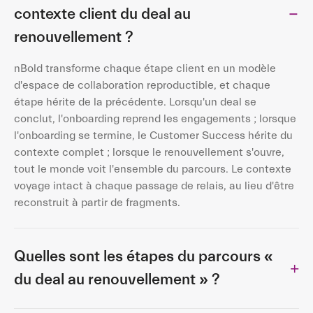
contexte client du deal au
renouvellement ?
nBold transforme chaque étape client en un modèle
d'espace de collaboration reproductible, et chaque
étape hérite de la précédente. Lorsqu'un deal se
conclut, l'onboarding reprend les engagements ; lorsque
l'onboarding se termine, le Customer Success hérite du
contexte complet ; lorsque le renouvellement s'ouvre,
tout le monde voit l'ensemble du parcours. Le contexte
voyage intact à chaque passage de relais, au lieu d'être
reconstruit à partir de fragments.
Quelles sont les étapes du parcours «
du deal au renouvellement » ?