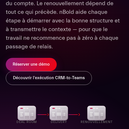
du compte. Le renouvellement dépend de
tout ce qui précède. nBold aide chaque
étape à démarrer avec la bonne structure et
à transmettre le contexte — pour que le
travail ne recommence pas à zéro à chaque
passage de relais.
Réserver une démo
Découvrir l'exécution CRM-to-Teams
DEAL ROOM
DELIVERY
RENOUVELLEMENT