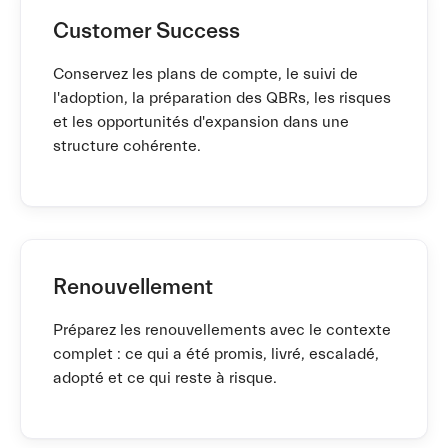
Customer Success
Conservez les plans de compte, le suivi de
l'adoption, la préparation des QBRs, les risques
et les opportunités d'expansion dans une
structure cohérente.
Renouvellement
Préparez les renouvellements avec le contexte
complet : ce qui a été promis, livré, escaladé,
adopté et ce qui reste à risque.