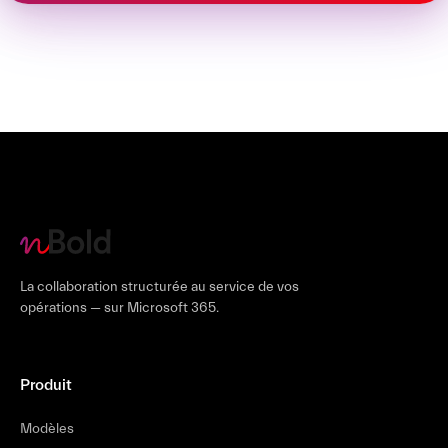
La collaboration structurée au service de vos
opérations — sur Microsoft 365.
Produit
Modèles