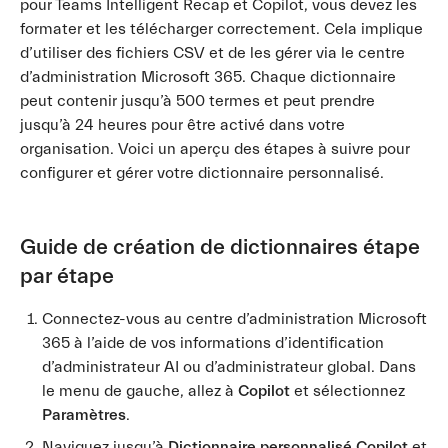
pour Teams Intelligent Recap et Copilot, vous devez les
formater et les télécharger correctement. Cela implique
d’utiliser des fichiers CSV et de les gérer via le centre
d’administration Microsoft 365. Chaque dictionnaire
peut contenir jusqu’à 500 termes et peut prendre
jusqu’à 24 heures pour être activé dans votre
organisation. Voici un aperçu des étapes à suivre pour
configurer et gérer votre dictionnaire personnalisé.
Guide de création de dictionnaires étape
par étape
Connectez-vous au centre d’administration Microsoft
365 à l’aide de vos informations d’identification
d’administrateur AI ou d’administrateur global. Dans
le menu de gauche, allez à
Copilot
et sélectionnez
Paramètres
.
Naviguez jusqu’à
Dictionnaire personnalisé Copilot
et