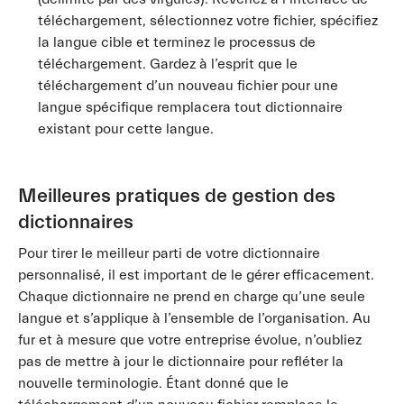
téléchargement, sélectionnez votre fichier, spécifiez
la langue cible et terminez le processus de
téléchargement. Gardez à l’esprit que le
téléchargement d’un nouveau fichier pour une
langue spécifique remplacera tout dictionnaire
existant pour cette langue.
Meilleures pratiques de gestion des
dictionnaires
Pour tirer le meilleur parti de votre dictionnaire
personnalisé, il est important de le gérer efficacement.
Chaque dictionnaire ne prend en charge qu’une seule
langue et s’applique à l’ensemble de l’organisation. Au
fur et à mesure que votre entreprise évolue, n’oubliez
pas de mettre à jour le dictionnaire pour refléter la
nouvelle terminologie. Étant donné que le