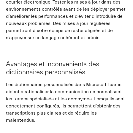
courrier électronique. Tester les mises à jour dans des
environnements contrôlés avant de les déployer permet
d’améliorer les performances et d’éviter d’introduire de
nouveaux problèmes. Des mises à jour régulières
permettront à votre équipe de rester alignée et de
s’appuyer sur un langage cohérent et précis.
Avantages et inconvénients des
dictionnaires personnalisés
Les dictionnaires personnalisés dans Microsoft Teams
aident à rationaliser la communication en normalisant
les termes spécialisés et les acronymes. Lorsqu’ils sont
correctement configurés, ils permettent d’obtenir des
transcriptions plus claires et de réduire les
malentendus.