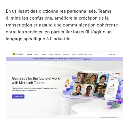
En utilisant des dictionnaires personnalisés, Teams
élimine les confusions, améliore la précision de la
transcription et assure une communication cohérente
entre les services, en particulier lorsqu’il s’agit d’un
langage spécifique à l’industrie.