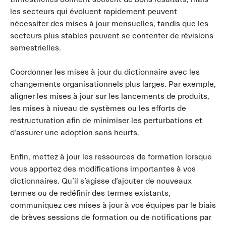
les secteurs qui évoluent rapidement peuvent
nécessiter des mises à jour mensuelles, tandis que les
secteurs plus stables peuvent se contenter de révisions
semestrielles.
Coordonner les mises à jour du dictionnaire avec les
changements organisationnels plus larges. Par exemple,
aligner les mises à jour sur les lancements de produits,
les mises à niveau de systèmes ou les efforts de
restructuration afin de minimiser les perturbations et
d’assurer une adoption sans heurts.
Enfin, mettez à jour les ressources de formation lorsque
vous apportez des modifications importantes à vos
dictionnaires. Qu’il s’agisse d’ajouter de nouveaux
termes ou de redéfinir des termes existants,
communiquez ces mises à jour à vos équipes par le biais
de brèves sessions de formation ou de notifications par