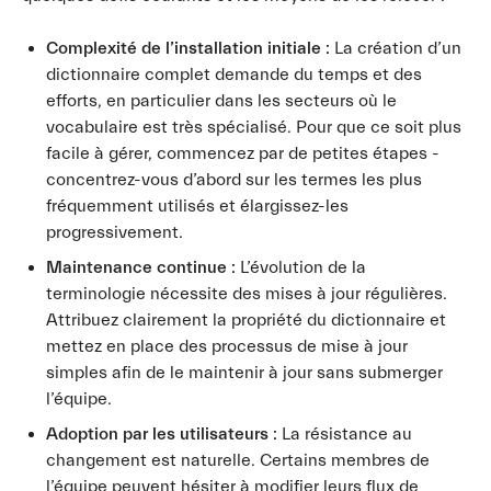
Complexité de l’installation initiale :
La création d’un
dictionnaire complet demande du temps et des
efforts, en particulier dans les secteurs où le
vocabulaire est très spécialisé. Pour que ce soit plus
facile à gérer, commencez par de petites étapes -
concentrez-vous d’abord sur les termes les plus
fréquemment utilisés et élargissez-les
progressivement.
Maintenance continue :
L’évolution de la
terminologie nécessite des mises à jour régulières.
Attribuez clairement la propriété du dictionnaire et
mettez en place des processus de mise à jour
simples afin de le maintenir à jour sans submerger
l’équipe.
Adoption par les utilisateurs :
La résistance au
changement est naturelle. Certains membres de
l’équipe peuvent hésiter à modifier leurs flux de