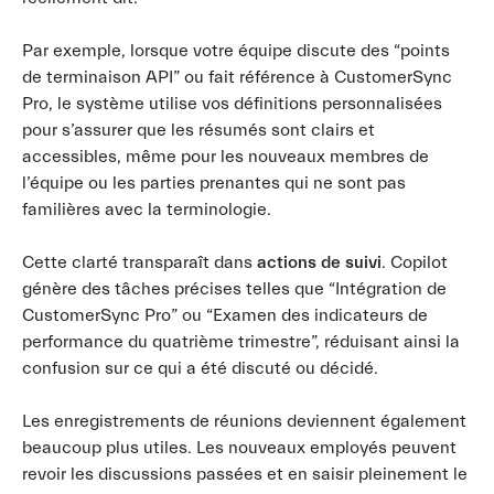
Par exemple, lorsque votre équipe discute des “points
de terminaison API” ou fait référence à CustomerSync
Pro, le système utilise vos définitions personnalisées
pour s’assurer que les résumés sont clairs et
accessibles, même pour les nouveaux membres de
l’équipe ou les parties prenantes qui ne sont pas
familières avec la terminologie.
Cette clarté transparaît dans
actions de suivi
. Copilot
génère des tâches précises telles que “Intégration de
CustomerSync Pro” ou “Examen des indicateurs de
performance du quatrième trimestre”, réduisant ainsi la
confusion sur ce qui a été discuté ou décidé.
Les enregistrements de réunions deviennent également
beaucoup plus utiles. Les nouveaux employés peuvent
revoir les discussions passées et en saisir pleinement le