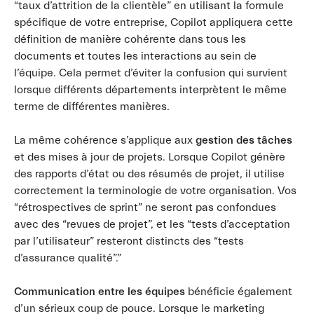
“taux d’attrition de la clientèle” en utilisant la formule
spécifique de votre entreprise, Copilot appliquera cette
définition de manière cohérente dans tous les
documents et toutes les interactions au sein de
l’équipe. Cela permet d’éviter la confusion qui survient
lorsque différents départements interprètent le même
terme de différentes manières.
La même cohérence s’applique aux
gestion des tâches
et des mises à jour de projets. Lorsque Copilot génère
des rapports d’état ou des résumés de projet, il utilise
correctement la terminologie de votre organisation. Vos
“rétrospectives de sprint” ne seront pas confondues
avec des “revues de projet”, et les “tests d’acceptation
par l’utilisateur” resteront distincts des “tests
d’assurance qualité”.”
Communication entre les équipes
bénéficie également
d’un sérieux coup de pouce. Lorsque le marketing