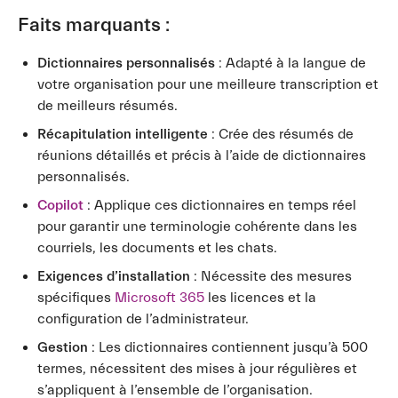
Faits marquants :
Dictionnaires personnalisés
: Adapté à la langue de
votre organisation pour une meilleure transcription et
de meilleurs résumés.
Récapitulation intelligente
: Crée des résumés de
réunions détaillés et précis à l’aide de dictionnaires
personnalisés.
Copilot
: Applique ces dictionnaires en temps réel
pour garantir une terminologie cohérente dans les
courriels, les documents et les chats.
Exigences d’installation
: Nécessite des mesures
spécifiques
Microsoft 365
les licences et la
configuration de l’administrateur.
Gestion
: Les dictionnaires contiennent jusqu’à 500
termes, nécessitent des mises à jour régulières et
s’appliquent à l’ensemble de l’organisation.