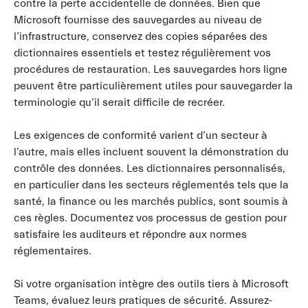
contre la perte accidentelle de données. Bien que
Microsoft fournisse des sauvegardes au niveau de
l’infrastructure, conservez des copies séparées des
dictionnaires essentiels et testez régulièrement vos
procédures de restauration. Les sauvegardes hors ligne
peuvent être particulièrement utiles pour sauvegarder la
terminologie qu’il serait difficile de recréer.
Les exigences de conformité varient d’un secteur à
l’autre, mais elles incluent souvent la démonstration du
contrôle des données. Les dictionnaires personnalisés,
en particulier dans les secteurs réglementés tels que la
santé, la finance ou les marchés publics, sont soumis à
ces règles. Documentez vos processus de gestion pour
satisfaire les auditeurs et répondre aux normes
réglementaires.
Si votre organisation intègre des outils tiers à Microsoft
Teams, évaluez leurs pratiques de sécurité. Assurez-