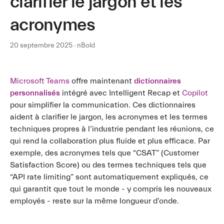
clarifier le jargon et les
acronymes
20 septembre 2025 · nBold
Microsoft Teams
offre maintenant
dictionnaires
personnalisés
intégré avec Intelligent Recap et
Copilot
pour simplifier la communication. Ces dictionnaires
aident à clarifier le jargon, les acronymes et les termes
techniques propres à l’industrie pendant les réunions, ce
qui rend la collaboration plus fluide et plus efficace. Par
exemple, des acronymes tels que “CSAT” (Customer
Satisfaction Score) ou des termes techniques tels que
“API rate limiting” sont automatiquement expliqués, ce
qui garantit que tout le monde - y compris les nouveaux
employés - reste sur la même longueur d’onde.