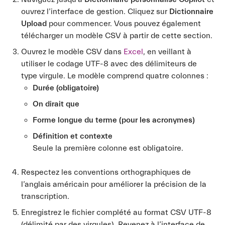
ouvrez l’interface de gestion. Cliquez sur
Dictionnaire
Upload
pour commencer. Vous pouvez également
télécharger un modèle CSV à partir de cette section.
Ouvrez le modèle CSV dans
Excel
, en veillant à
utiliser le codage UTF-8 avec des délimiteurs de
type virgule. Le modèle comprend quatre colonnes :
Durée (obligatoire)
On dirait que
Forme longue du terme (pour les acronymes)
Définition et contexte
Seule la première colonne est obligatoire.
Respectez les conventions orthographiques de
l’anglais américain pour améliorer la précision de la
transcription.
Enregistrez le fichier complété au format CSV UTF-8
(délimité par des virgules). Revenez à l’interface de