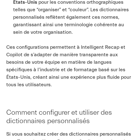
États-Unis
pour les conventions orthographiques
telles que “organiser” et “couleur”. Les dictionnaires
personnalisés reflètent également ces normes,
garantissant ainsi une terminologie cohérente au
sein de votre organisation.
Ces configurations permettent à Intelligent Recap et
Copilot de s’adapter de manière transparente aux
besoins de votre équipe en matière de langues
spécifiques à l’industrie et de formatage basé sur les
États-Unis, créant ainsi une expérience plus fluide pour
tous les utilisateurs.
Comment configurer et utiliser des
dictionnaires personnalisés
Si vous souhaitez créer des dictionnaires personnalisés