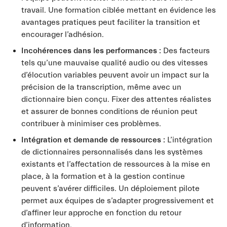
travail. Une formation ciblée mettant en évidence les
avantages pratiques peut faciliter la transition et
encourager l’adhésion.
Incohérences dans les performances :
Des facteurs
tels qu’une mauvaise qualité audio ou des vitesses
d’élocution variables peuvent avoir un impact sur la
précision de la transcription, même avec un
dictionnaire bien conçu. Fixer des attentes réalistes
et assurer de bonnes conditions de réunion peut
contribuer à minimiser ces problèmes.
Intégration et demande de ressources :
L’intégration
de dictionnaires personnalisés dans les systèmes
existants et l’affectation de ressources à la mise en
place, à la formation et à la gestion continue
peuvent s’avérer difficiles. Un déploiement pilote
permet aux équipes de s’adapter progressivement et
d’affiner leur approche en fonction du retour
d’information.