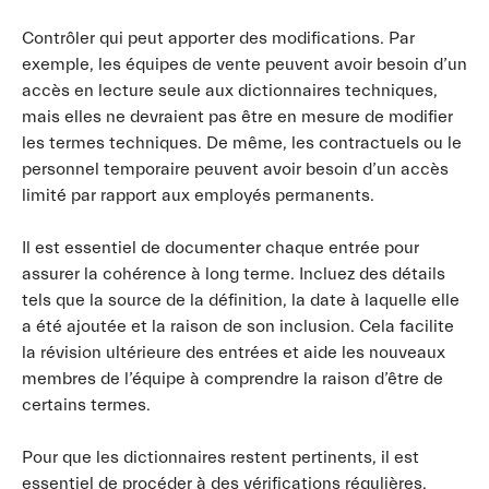
Contrôler qui peut apporter des modifications. Par
exemple, les équipes de vente peuvent avoir besoin d’un
accès en lecture seule aux dictionnaires techniques,
mais elles ne devraient pas être en mesure de modifier
les termes techniques. De même, les contractuels ou le
personnel temporaire peuvent avoir besoin d’un accès
limité par rapport aux employés permanents.
Il est essentiel de documenter chaque entrée pour
assurer la cohérence à long terme. Incluez des détails
tels que la source de la définition, la date à laquelle elle
a été ajoutée et la raison de son inclusion. Cela facilite
la révision ultérieure des entrées et aide les nouveaux
membres de l’équipe à comprendre la raison d’être de
certains termes.
Pour que les dictionnaires restent pertinents, il est
essentiel de procéder à des vérifications régulières.