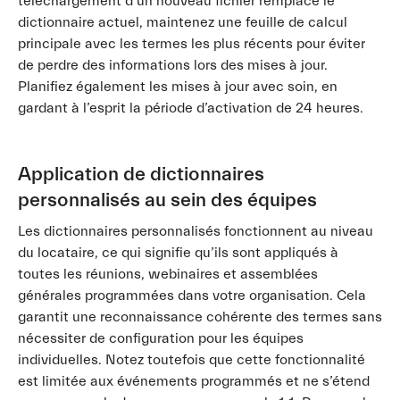
téléchargement d’un nouveau fichier remplace le
dictionnaire actuel, maintenez une feuille de calcul
principale avec les termes les plus récents pour éviter
de perdre des informations lors des mises à jour.
Planifiez également les mises à jour avec soin, en
gardant à l’esprit la période d’activation de 24 heures.
Application de dictionnaires
personnalisés au sein des équipes
Les dictionnaires personnalisés fonctionnent au niveau
du locataire, ce qui signifie qu’ils sont appliqués à
toutes les réunions, webinaires et assemblées
générales programmées dans votre organisation. Cela
garantit une reconnaissance cohérente des termes sans
nécessiter de configuration pour les équipes
individuelles. Notez toutefois que cette fonctionnalité
est limitée aux événements programmés et ne s’étend