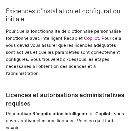
Exigences d’installation et configuration
initiale
Pour que la fonctionnalité de dictionnaire personnalisé
fonctionne avec Intelligent Recap et
Copilot
, Pour cela,
vous devez vous assurer que les licences adéquates
sont actives et que les paramètres sont correctement
configurés. Vous trouverez ci-dessous les étapes
nécessaires à l’obtention des licences et à
l’administration.
Licences et autorisations administratives
requises
Pour activer
Récapitulation intelligente
et
Copilot
, vous
devrez activer plusieurs licences. Voici ce qu’il faut
savoir :