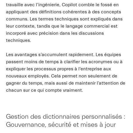
travaille avec l’ingénierie, Copilot comble le fossé en
appliquant des définitions cohérentes à des concepts
communs. Les termes techniques sont expliqués dans
leur contexte, tandis que le langage commercial est
incorporé avec précision dans les discussions
techniques.
Les avantages s’accumulent rapidement. Les équipes
passent moins de temps à clarifier les acronymes ou à
expliquer les processus propres à l’entreprise aux
nouveaux employés. Cela permet non seulement de
gagner du temps, mais aussi de maintenir l’attention de
chacun sur ce qui compte vraiment.
Gestion des dictionnaires personnalisés :
Gouvernance, sécurité et mises à jour