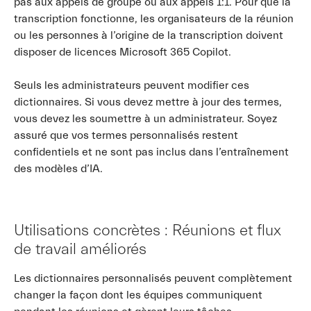
pas aux appels de groupe ou aux appels 1:1. Pour que la
transcription fonctionne, les organisateurs de la réunion
ou les personnes à l’origine de la transcription doivent
disposer de licences Microsoft 365 Copilot.
Seuls les administrateurs peuvent modifier ces
dictionnaires. Si vous devez mettre à jour des termes,
vous devez les soumettre à un administrateur. Soyez
assuré que vos termes personnalisés restent
confidentiels et ne sont pas inclus dans l’entraînement
des modèles d’IA.
Utilisations concrètes : Réunions et flux
de travail améliorés
Les dictionnaires personnalisés peuvent complètement
changer la façon dont les équipes communiquent