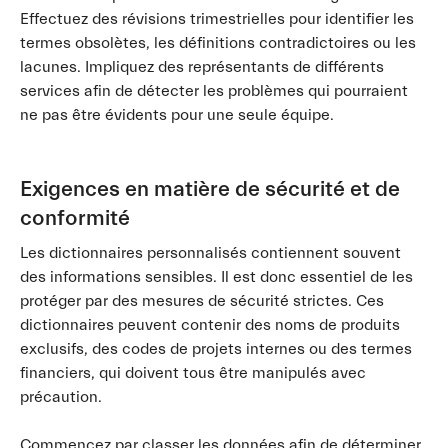
Effectuez des révisions trimestrielles pour identifier les
termes obsolètes, les définitions contradictoires ou les
lacunes. Impliquez des représentants de différents
services afin de détecter les problèmes qui pourraient
ne pas être évidents pour une seule équipe.
Exigences en matière de sécurité et de
conformité
Les dictionnaires personnalisés contiennent souvent
des informations sensibles. Il est donc essentiel de les
protéger par des mesures de sécurité strictes. Ces
dictionnaires peuvent contenir des noms de produits
exclusifs, des codes de projets internes ou des termes
financiers, qui doivent tous être manipulés avec
précaution.
Commencez par classer les données afin de déterminer