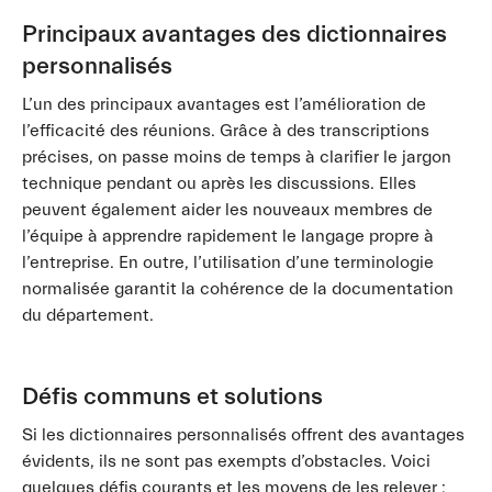
Principaux avantages des dictionnaires
personnalisés
L’un des principaux avantages est l’amélioration de
l’efficacité des réunions. Grâce à des transcriptions
précises, on passe moins de temps à clarifier le jargon
technique pendant ou après les discussions. Elles
peuvent également aider les nouveaux membres de
l’équipe à apprendre rapidement le langage propre à
l’entreprise. En outre, l’utilisation d’une terminologie
normalisée garantit la cohérence de la documentation
du département.
Défis communs et solutions
Si les dictionnaires personnalisés offrent des avantages
évidents, ils ne sont pas exempts d’obstacles. Voici
quelques défis courants et les moyens de les relever :