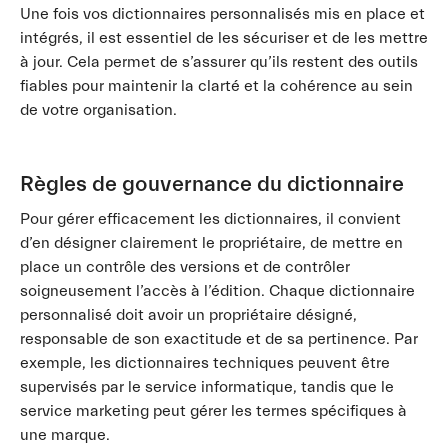
Une fois vos dictionnaires personnalisés mis en place et
intégrés, il est essentiel de les sécuriser et de les mettre
à jour. Cela permet de s’assurer qu’ils restent des outils
fiables pour maintenir la clarté et la cohérence au sein
de votre organisation.
Règles de gouvernance du dictionnaire
Pour gérer efficacement les dictionnaires, il convient
d’en désigner clairement le propriétaire, de mettre en
place un contrôle des versions et de contrôler
soigneusement l’accès à l’édition. Chaque dictionnaire
personnalisé doit avoir un propriétaire désigné,
responsable de son exactitude et de sa pertinence. Par
exemple, les dictionnaires techniques peuvent être
supervisés par le service informatique, tandis que le
service marketing peut gérer les termes spécifiques à
une marque.