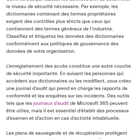
le niveau de sécurité nécessaire. Par exemple, les
dictionnaires contenant des termes propriétaires
exigent des contrôles plus stricts que ceux qui
contiennent des termes généraux de l’industrie.
Classifiez et étiquetez les données des dictionnaires
conformément aux politiques de gouvernance des
données de votre organisation.
L’enregistrement des accès constitue une autre couche
de sécurité importante. En suivant les personnes qui
accèdent aux dictionnaires ou les modifient, vous créez
une journal d’audit qui prend en charge les rapports de
conformité et les enquêtes sur les incidents. Des outils
tels que les
journaux d’audit
de Microsoft 365 peuvent
être utiles, mais il est essentiel d’établir des processus
d’examen et d’action en cas d’activité inhabituelle.
Les plans de sauvegarde et de récupération protègent