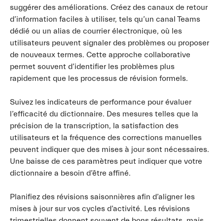
suggérer des améliorations. Créez des canaux de retour
d’information faciles à utiliser, tels qu’un canal Teams
dédié ou un alias de courrier électronique, où les
utilisateurs peuvent signaler des problèmes ou proposer
de nouveaux termes. Cette approche collaborative
permet souvent d’identifier les problèmes plus
rapidement que les processus de révision formels.
Suivez les indicateurs de performance pour évaluer
l’efficacité du dictionnaire. Des mesures telles que la
précision de la transcription, la satisfaction des
utilisateurs et la fréquence des corrections manuelles
peuvent indiquer que des mises à jour sont nécessaires.
Une baisse de ces paramètres peut indiquer que votre
dictionnaire a besoin d’être affiné.
Planifiez des révisions saisonnières afin d’aligner les
mises à jour sur vos cycles d’activité. Les révisions
trimestrielles donnent souvent de bons résultats, mais