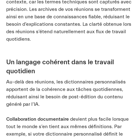
contexte, car les termes techniques sont capturés avec
précision. Les archives de vos réunions se transforment
ainsi en une base de connaissances fiable, réduisant le
besoin d’explications constantes. La clarté obtenue lors
des réunions s’étend naturellement aux flux de travail
quotidiens.
Un langage cohérent dans le travail
quotidien
Au-delà des réunions, les dictionnaires personnalisés
apportent de la cohérence aux tâches quotidiennes,
réduisant ainsi le besoin de post-édition du contenu
généré par l’IA.
Collaboration documentaire
devient plus facile lorsque
tout le monde s’en tient aux mêmes définitions. Par
exemple, si votre dictionnaire personnalisé définit le