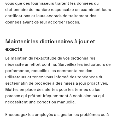
vous que ces fournisseurs traitent les données du
dictionnaire de manière responsable en examinant leurs
certifications et leurs accords de traitement des
données avant de leur accorder l’accès.
Maintenir les dictionnaires à jour et
exacts
Le maintien de l’exactitude de vos dictionnaires
nécessite un effort continu. Surveillez les indicateurs de
performance, recueillez les commentaires des
utilisateurs et tenez-vous informé des tendances du
secteur afin de procéder à des mises à jour proactives.
Mettez en place des alertes pour les termes ou les
phrases qui prêtent fréquemment à confusion ou qui
nécessitent une correction manuelle.
Encouragez les employés à signaler les problèmes ou à