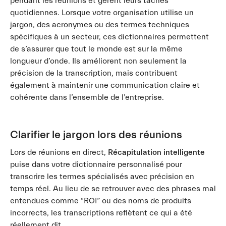
pendant les réunions et gèrent leurs tâches
quotidiennes. Lorsque votre organisation utilise un
jargon, des acronymes ou des termes techniques
spécifiques à un secteur, ces dictionnaires permettent
de s’assurer que tout le monde est sur la même
longueur d’onde. Ils améliorent non seulement la
précision de la transcription, mais contribuent
également à maintenir une communication claire et
cohérente dans l’ensemble de l’entreprise.
Clarifier le jargon lors des réunions
Lors de réunions en direct,
Récapitulation intelligente
puise dans votre dictionnaire personnalisé pour
transcrire les termes spécialisés avec précision en
temps réel. Au lieu de se retrouver avec des phrases mal
entendues comme “ROI” ou des noms de produits
incorrects, les transcriptions reflètent ce qui a été
réellement dit.