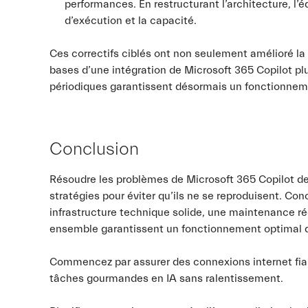
performances. En restructurant l’architecture, l’
d’exécution et la capacité.
Ces correctifs ciblés ont non seulement amélioré la f
bases d’une intégration de Microsoft 365 Copilot plus
périodiques garantissent désormais un fonctionnem
Conclusion
Résoudre les problèmes de Microsoft 365 Copilot de
stratégies pour éviter qu’ils ne se reproduisent. Con
infrastructure technique solide, une maintenance régu
ensemble garantissent un fonctionnement optimal d
Commencez par assurer des connexions internet fiabl
tâches gourmandes en IA sans ralentissement.