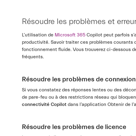
Résoudre les problèmes et erreu
L’utilisation de
Microsoft 365
Copilot peut parfois s’
productivité. Savoir traiter ces problèmes courants
fonctionnement fluide. Vous trouverez ci-dessous de
fréquents.
Résoudre les problèmes de connexion
Si vous constatez des réponses lentes ou des décon
de pare-feu ou à des restrictions réseau qui bloquent 
connectivité Copilot
dans l’application Obtenir de l’
Résoudre les problèmes de licence