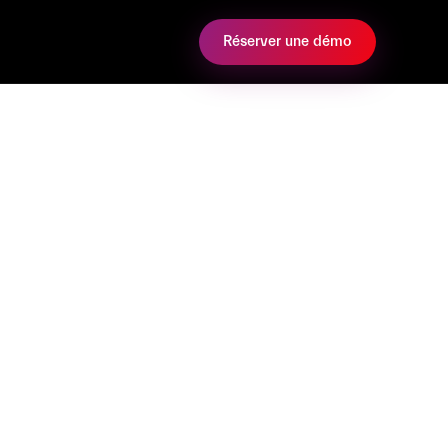
Réserver une démo