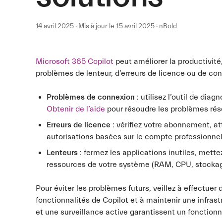
14 avril 2025 · Mis à jour le 15 avril 2025 · nBold
Microsoft 365 Copilot
peut améliorer la productivité
problèmes de lenteur, d’erreurs de licence ou de co
Problèmes de connexion
: utilisez l’outil de diag
Obtenir de l’aide
pour résoudre les problèmes rés
Erreurs de licence
: vérifiez votre abonnement, at
autorisations basées sur le compte professionnel
Lenteurs
: fermez les applications inutiles, mettez 
ressources de votre système (RAM, CPU, stockag
Pour éviter les problèmes futurs, veillez à effectuer
fonctionnalités de Copilot et à maintenir une infra
et une surveillance active garantissent un fonction