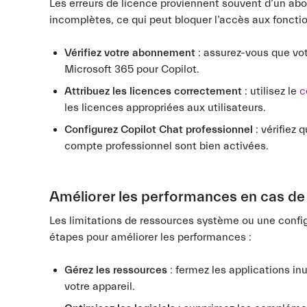
Les erreurs de licence proviennent souvent d’un ab
incomplètes, ce qui peut bloquer l’accès aux foncti
Vérifiez votre abonnement
: assurez-vous que vo
Microsoft 365 pour Copilot.
Attribuez les licences correctement
: utilisez le
c
les licences appropriées aux utilisateurs.
Configurez Copilot Chat professionnel
: vérifiez 
compte professionnel sont bien activées.
Améliorer les performances en cas de 
Les limitations de ressources système ou une config
étapes pour améliorer les performances :
Gérez les ressources
: fermez les applications in
votre appareil.