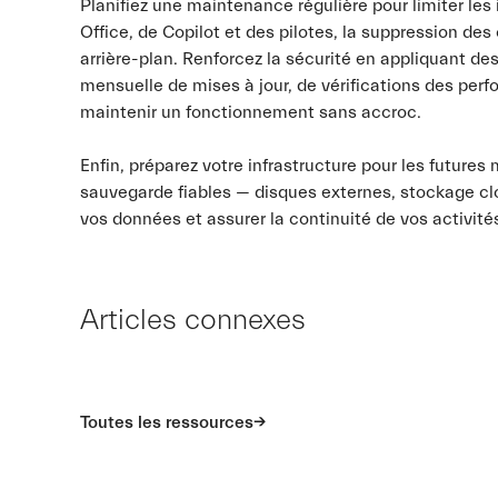
Planifiez une maintenance régulière pour limiter les 
Office, de Copilot et des pilotes, la suppression de
arrière-plan. Renforcez la sécurité en appliquant de
mensuelle de mises à jour, de vérifications des perf
maintenir un fonctionnement sans accroc.
Enfin, préparez votre infrastructure pour les futures 
sauvegarde fiables — disques externes, stockage c
vos données et assurer la continuité de vos activités
Articles connexes
Toutes les ressources