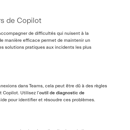
rs de Copilot
accompagner de difficultés qui nuisent à la
 de manière efficace permet de maintenir un
s solutions pratiques aux incidents les plus
nexions dans Teams, cela peut être dû à des règles
Copilot. Utilisez l’
outil de diagnostic de
aide pour identifier et résoudre ces problèmes.