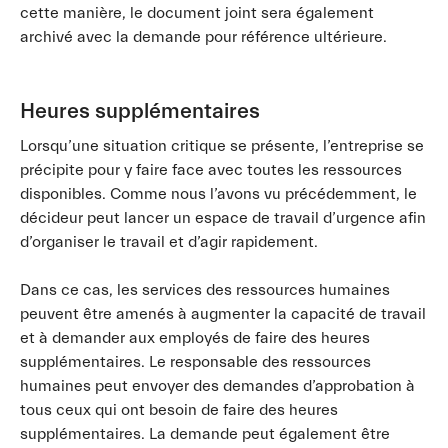
cette manière, le document joint sera également
archivé avec la demande pour référence ultérieure.
Heures supplémentaires
Lorsqu’une situation critique se présente, l’entreprise se
précipite pour y faire face avec toutes les ressources
disponibles. Comme nous l’avons vu précédemment, le
décideur peut lancer un espace de travail d’urgence afin
d’organiser le travail et d’agir rapidement.
Dans ce cas, les services des ressources humaines
peuvent être amenés à augmenter la capacité de travail
et à demander aux employés de faire des heures
supplémentaires. Le responsable des ressources
humaines peut envoyer des demandes d’approbation à
tous ceux qui ont besoin de faire des heures
supplémentaires. La demande peut également être