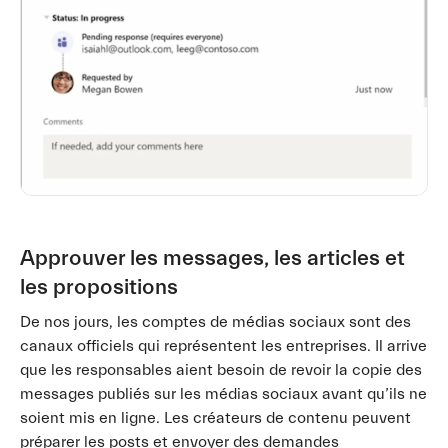
Approuver les messages, les articles et
les propositions
De nos jours, les comptes de médias sociaux sont des
canaux officiels qui représentent les entreprises. Il arrive
que les responsables aient besoin de revoir la copie des
messages publiés sur les médias sociaux avant qu’ils ne
soient mis en ligne. Les créateurs de contenu peuvent
préparer les posts et envoyer des demandes