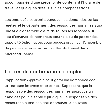
accompagnée d’une pièce jointe contenant l’horaire de
travail et quelques détails sur les compensations.
Les employés peuvent approuver les demandes ou les
rejeter, et le département des ressources humaines aura
une vue d’ensemble claire de toutes les réponses. Au
lieu d’envoyer de nombreux courriels ou de passer des
appels téléphoniques, vous pouvez organiser l’ensemble
du processus avec un simple flux de travail dans
Microsoft Teams.
Lettres de confirmation d’emploi
L’application Approvals peut gérer les demandes des
utilisateurs internes et externes. Supposons que le
responsable des ressources humaines approuve un
candidat pour le service juridique. Le responsable des
ressources humaines doit approuver la nouvelle