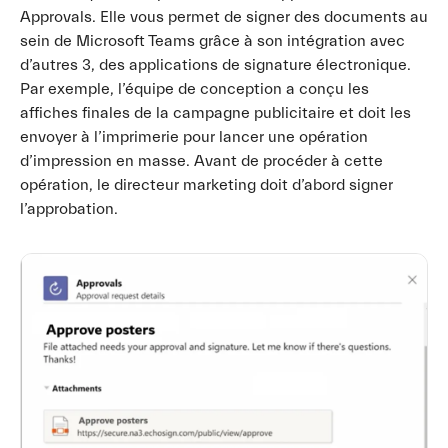
Approvals. Elle vous permet de signer des documents au
sein de Microsoft Teams grâce à son intégration avec
d’autres 3, des applications de signature électronique.
Par exemple, l’équipe de conception a conçu les
affiches finales de la campagne publicitaire et doit les
envoyer à l’imprimerie pour lancer une opération
d’impression en masse. Avant de procéder à cette
opération, le directeur marketing doit d’abord signer
l’approbation.