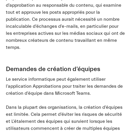
d’approbation au responsable du contenu, qui examine
tout et approuve les posts appropriés pour la
publication. Ce processus aurait nécessité un nombre
incalculable d’échanges d’e-mails, en particulier pour
les entreprises actives sur les médias sociaux qui ont de
nombreux créateurs de contenu travaillant en même
temps.
Demandes de création d’équipes
Le service informatique peut également utiliser
l’application Approbations pour traiter les demandes de
création d’équipe dans Microsoft Teams.
Dans la plupart des organisations, la création d’équipes
est limitée. Cela permet d’éviter les risques de sécurité
et L’étalement des équipes qui survient lorsque les
utilisateurs commencent à créer de multiples équipes