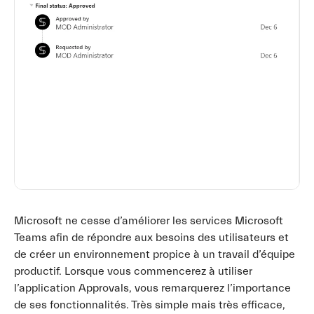
Microsoft ne cesse d’améliorer les services Microsoft
Teams afin de répondre aux besoins des utilisateurs et
de créer un environnement propice à un travail d’équipe
productif. Lorsque vous commencerez à utiliser
l’application Approvals, vous remarquerez l’importance
de ses fonctionnalités. Très simple mais très efficace,