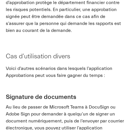
d’approbation protège le département financier contre
les risques potentiels. En particulier, une approbation
signée peut être demandée dans ce cas afin de
s’assurer que la personne qui demande les rapports est
bien au courant de la demande.
Cas d’utilisation divers
Voici d’autres scénarios dans lesquels l’application
Approbations peut vous faire gagner du temps :
Signature de documents
Au lieu de passer de Microsoft Teams à DocuSign ou
Adobe Sign pour demander à quelqu’un de signer un
document numériquement, puis de l’envoyer par courrier
électronique, vous pouvez utiliser l’application