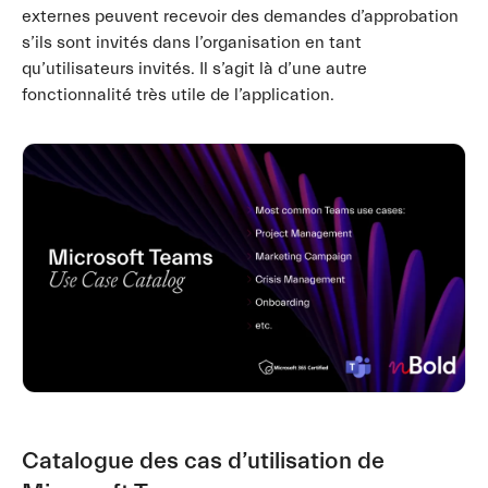
externes peuvent recevoir des demandes d’approbation
s’ils sont invités dans l’organisation en tant
qu’utilisateurs invités. Il s’agit là d’une autre
fonctionnalité très utile de l’application.
Catalogue des cas d’utilisation de