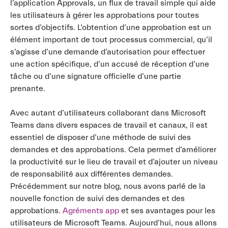
l’application Approvals, un flux de travail simple qui aide
les utilisateurs à gérer les approbations pour toutes
sortes d’objectifs. L’obtention d’une approbation est un
élément important de tout processus commercial, qu’il
s’agisse d’une demande d’autorisation pour effectuer
une action spécifique, d’un accusé de réception d’une
tâche ou d’une signature officielle d’une partie
prenante.
Avec autant d’utilisateurs collaborant dans Microsoft
Teams dans divers espaces de travail et canaux, il est
essentiel de disposer d’une méthode de suivi des
demandes et des approbations. Cela permet d’améliorer
la productivité sur le lieu de travail et d’ajouter un niveau
de responsabilité aux différentes demandes.
Précédemment sur notre blog, nous avons parlé de la
nouvelle fonction de suivi des demandes et des
approbations.
Agréments ap
p
et ses avantages pour les
utilisateurs de Microsoft Teams. Aujourd’hui, nous allons