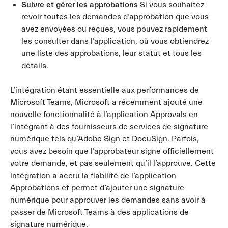
Suivre et gérer les approbations
Si vous souhaitez
revoir toutes les demandes d’approbation que vous
avez envoyées ou reçues, vous pouvez rapidement
les consulter dans l’application, où vous obtiendrez
une liste des approbations, leur statut et tous les
détails.
L’intégration étant essentielle aux performances de
Microsoft Teams, Microsoft a récemment ajouté une
nouvelle fonctionnalité à l’application Approvals en
l’intégrant à des fournisseurs de services de signature
numérique tels qu’Adobe Sign et DocuSign. Parfois,
vous avez besoin que l’approbateur signe officiellement
votre demande, et pas seulement qu’il l’approuve. Cette
intégration a accru la fiabilité de l’application
Approbations et permet d’ajouter une signature
numérique pour approuver les demandes sans avoir à
passer de Microsoft Teams à des applications de
signature numérique.