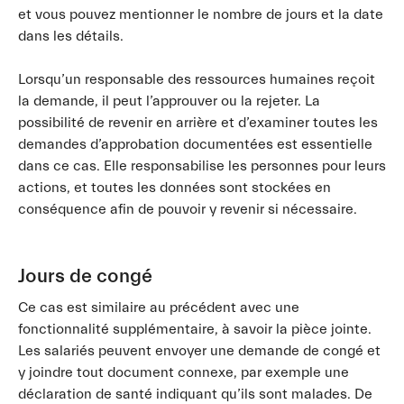
et vous pouvez mentionner le nombre de jours et la date
dans les détails.
Lorsqu’un responsable des ressources humaines reçoit
la demande, il peut l’approuver ou la rejeter. La
possibilité de revenir en arrière et d’examiner toutes les
demandes d’approbation documentées est essentielle
dans ce cas. Elle responsabilise les personnes pour leurs
actions, et toutes les données sont stockées en
conséquence afin de pouvoir y revenir si nécessaire.
Jours de congé
Ce cas est similaire au précédent avec une
fonctionnalité supplémentaire, à savoir la pièce jointe.
Les salariés peuvent envoyer une demande de congé et
y joindre tout document connexe, par exemple une
déclaration de santé indiquant qu’ils sont malades. De