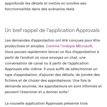
approfondir les détails et mettre en lumière ses
fonctionnalités dans des scénarios réels.
Un bref rappel de l’application Approvals
Les demandes d’approbation ont été conçues pour être
productives et simples.
Comme l’indique Microsoft
,
Vous pouvez rapidement lancer un flux d’approbation à
partir de l’endroit où vous envoyez un chat, une
conversation de canal ou à partir de l’application
Approvals elle-même. Il vous suffit de sélectionner un
type d’approbation, d’ajouter des détails, de joindre des
fichiers et de choisir des approbateurs. Une fois la
demande soumise, les approbateurs en sont informés et
peuvent l’examiner et y donner suite.“
La nouvelle application Approvals présente trois