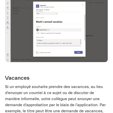
Vacances
Si un employé souhaite prendre des vacances, au lieu
d’envoyer un courriel à ce sujet ou de discuter de
manière informelle, votre collègue peut envoyer une
demande d’approbation par le biais de l’application. Par
exemple, le titre peut être une demande de vacances,