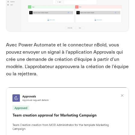
Avec Power Automate et le connecteur nBold, vous
pouvez envoyer un signal à l’application Approvals qui
crée une demande de création d’équipe à partir d’un
modèle. L’approbateur approuvera la création de l’équipe
ou la rejettera.