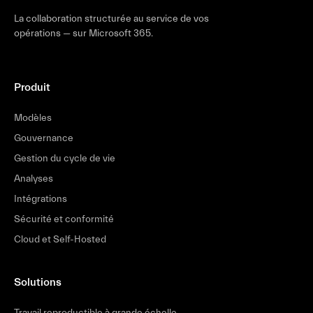
La collaboration structurée au service de vos
opérations — sur Microsoft 365.
Produit
Modèles
Gouvernance
Gestion du cycle de vie
Analyses
Intégrations
Sécurité et conformité
Cloud et Self-Hosted
Solutions