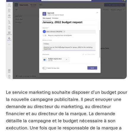
Le service marketing souhaite disposer d’un budget pour
la nouvelle campagne publicitaire. Il peut envoyer une
demande au directeur du marketing, au directeur
financier et au directeur de la marque. La demande
détaille la campagne et le budget nécessaire à son
exécution. Une fois que le responsable de la marque a