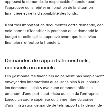
approuvé la demande, le responsable financier peut
l’approuver ou la rejeter en fonction de la situation
financière et de la disponibilité des fonds.
Il est très important de documenter cette demande, car
cela permet d’identifier la personne qui a demandé le
budget et celle qui l’a approuvé avant que le service
financier n’effectue le transfert.
Demandes de rapports trimestriels,
mensuels ou annuels
Les gestionnaires financiers ne peuvent pas simplement
envoyer des informations aussi sensibles à quiconque
les demande. Il doit y avoir une demande officielle
émanant d’une partie autorisée au sein de l’entreprise.
Lorsqu’un cadre supérieur ou un membre du conseil
d’administration demande de tels rapports, la demande