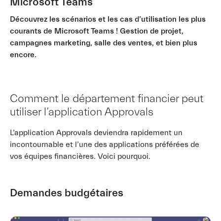
Microsoft Teams
Découvrez les scénarios et les cas d’utilisation les plus
courants de Microsoft Teams ! Gestion de projet,
campagnes marketing, salle des ventes, et bien plus
encore.
Comment le département financier peut
utiliser l’application Approvals
L’application Approvals deviendra rapidement un
incontournable et l’une des applications préférées de
vos équipes financières. Voici pourquoi.
Demandes budgétaires