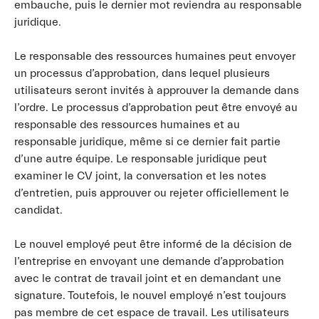
embauche, puis le dernier mot reviendra au responsable
juridique.
Le responsable des ressources humaines peut envoyer
un processus d’approbation, dans lequel plusieurs
utilisateurs seront invités à approuver la demande dans
l’ordre. Le processus d’approbation peut être envoyé au
responsable des ressources humaines et au
responsable juridique, même si ce dernier fait partie
d’une autre équipe. Le responsable juridique peut
examiner le CV joint, la conversation et les notes
d’entretien, puis approuver ou rejeter officiellement le
candidat.
Le nouvel employé peut être informé de la décision de
l’entreprise en envoyant une demande d’approbation
avec le contrat de travail joint et en demandant une
signature. Toutefois, le nouvel employé n’est toujours
pas membre de cet espace de travail. Les utilisateurs