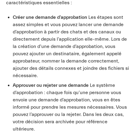
caractéristiques essentielles :
Créer une demande d’approbation
Les étapes sont
assez simples et vous pouvez lancer une demande
d’approbation à partir des chats et des canaux ou
directement depuis l’application elle-même. Lors de
la création d’une demande d’approbation, vous
pouvez ajouter un destinataire, également appelé
approbateur, nommer la demande correctement,
ajouter des détails connexes et joindre des fichiers si
nécessaire.
Approuver ou rejeter une demande
Le système
d’approbation : chaque fois qu’une personne vous
envoie une demande d’approbation, vous en êtes
informé pour prendre les mesures nécessaires. Vous
pouvez l’approuver ou la rejeter. Dans les deux cas,
votre décision sera archivée pour référence
ultérieure.