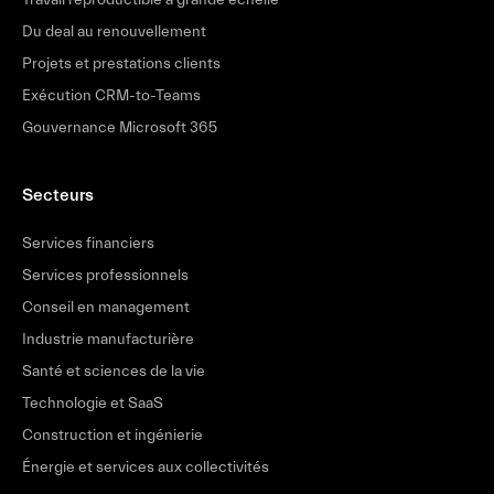
Travail reproductible à grande échelle
Du deal au renouvellement
Projets et prestations clients
Exécution CRM-to-Teams
Gouvernance Microsoft 365
Secteurs
Services financiers
Services professionnels
Conseil en management
Industrie manufacturière
Santé et sciences de la vie
Technologie et SaaS
Construction et ingénierie
Énergie et services aux collectivités