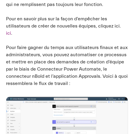
qui ne remplissent pas toujours leur fonction.
Pour en savoir plus sur la façon d’empêcher les
utilisateurs de créer de nouvelles équipes, cliquez ici.
ici
.
Pour faire gagner du temps aux utilisateurs finaux et aux
administrateurs, vous pouvez automatiser ce processus
et mettre en place des demandes de création d’équipe
par le biais de Connecteur Power Automate, le
connecteur nBold et l’application Approvals. Voici à quoi
ressemblera le flux de travail :