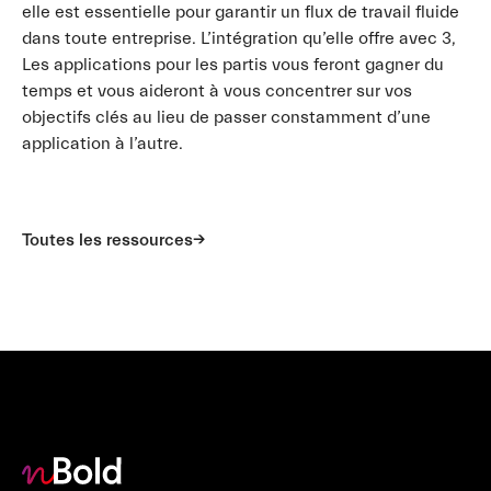
elle est essentielle pour garantir un flux de travail fluide
dans toute entreprise. L’intégration qu’elle offre avec 3,
Les applications pour les partis vous feront gagner du
temps et vous aideront à vous concentrer sur vos
objectifs clés au lieu de passer constamment d’une
application à l’autre.
Toutes les ressources