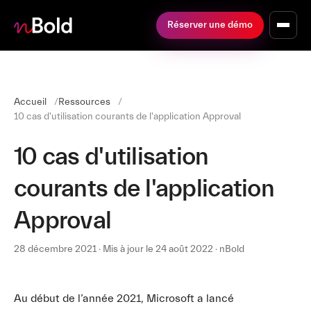
Réserver une démo
Accueil
Ressources
10 cas d'utilisation courants de l'application Approval
10 cas d'utilisation
courants de l'application
Approval
28 décembre 2021 · Mis à jour le 24 août 2022 · nBold
Au début de l’année 2021, Microsoft a lancé