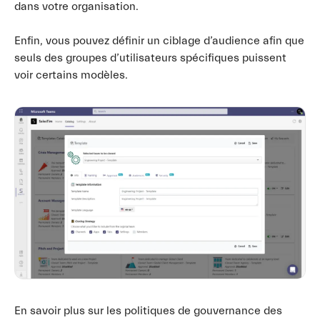
dans votre organisation.
Enfin, vous pouvez définir un ciblage d’audience afin que
seuls des groupes d’utilisateurs spécifiques puissent
voir certains modèles.
En savoir plus sur les politiques de gouvernance des