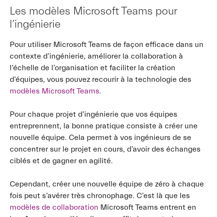
Les modèles Microsoft Teams pour
l’ingénierie
Pour utiliser Microsoft Teams de façon efficace dans un
contexte d’ingénierie, améliorer la collaboration à
l’échelle de l’organisation et faciliter la création
d’équipes, vous pouvez recourir à la technologie des
modèles Microsoft Teams
.
Pour chaque projet d’ingénierie que vos équipes
entreprennent, la bonne pratique consiste à créer une
nouvelle équipe. Cela permet à vos ingénieurs de se
concentrer sur le projet en cours, d’avoir des échanges
ciblés et de gagner en agilité.
Cependant, créer une nouvelle équipe de zéro à chaque
fois peut s’avérer très chronophage. C’est là que les
modèles de collaboration
Microsoft Teams entrent en