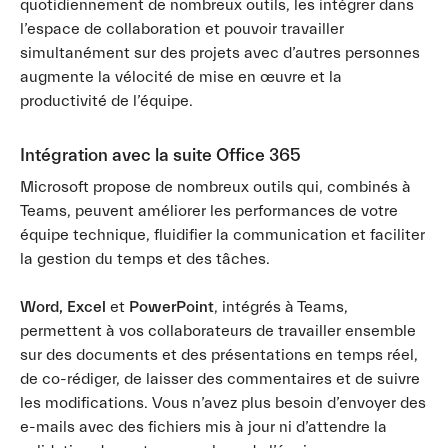
quotidiennement de nombreux outils, les intégrer dans
l’espace de collaboration et pouvoir travailler
simultanément sur des projets avec d’autres personnes
augmente la vélocité de mise en œuvre et la
productivité de l’équipe.
Intégration avec la suite Office 365
Microsoft propose de nombreux outils qui, combinés à
Teams, peuvent améliorer les performances de votre
équipe technique, fluidifier la communication et faciliter
la gestion du temps et des tâches.
Word, Excel
et
PowerPoint
, intégrés à Teams,
permettent à vos collaborateurs de travailler ensemble
sur des documents et des présentations en temps réel,
de co-rédiger, de laisser des commentaires et de suivre
les modifications. Vous n’avez plus besoin d’envoyer des
e-mails avec des fichiers mis à jour ni d’attendre la