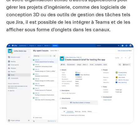
gérer les projets d’ingénierie, comme des logiciels de
conception 3D ou des outils de gestion des tâches tels
que Jira, il est possible de les intégrer à Teams et de les
afficher sous forme d’onglets dans les canaux.