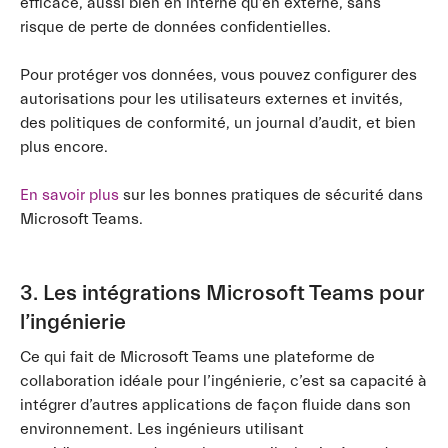
efficace, aussi bien en interne qu’en externe, sans
risque de perte de données confidentielles.
Pour protéger vos données, vous pouvez configurer des
autorisations pour les utilisateurs externes et invités,
des politiques de conformité, un journal d’audit, et bien
plus encore.
En savoir plus
sur les bonnes pratiques de sécurité dans
Microsoft Teams.
3. Les intégrations Microsoft Teams pour
l’ingénierie
Ce qui fait de Microsoft Teams une plateforme de
collaboration idéale pour l’ingénierie, c’est sa capacité à
intégrer d’autres applications de façon fluide dans son
environnement. Les ingénieurs utilisant