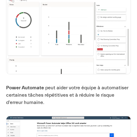
Power Automate
peut aider votre équipe à automatiser
certaines tâches répétitives et à réduire le risque
d’erreur humaine.