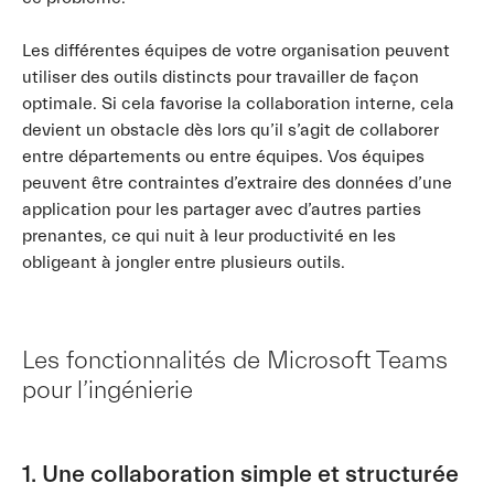
Les différentes équipes de votre organisation peuvent
utiliser des outils distincts pour travailler de façon
optimale. Si cela favorise la collaboration interne, cela
devient un obstacle dès lors qu’il s’agit de collaborer
entre départements ou entre équipes. Vos équipes
peuvent être contraintes d’extraire des données d’une
application pour les partager avec d’autres parties
prenantes, ce qui nuit à leur productivité en les
obligeant à jongler entre plusieurs outils.
Les fonctionnalités de Microsoft Teams
pour l’ingénierie
1. Une collaboration simple et structurée