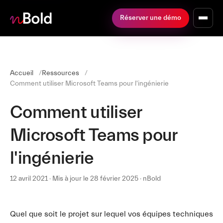
Réserver une démo
Accueil
Ressources
Comment utiliser Microsoft Teams pour l'ingénierie
Comment utiliser
Microsoft Teams pour
l'ingénierie
12 avril 2021 · Mis à jour le 28 février 2025 · nBold
Quel que soit le projet sur lequel vos équipes techniques