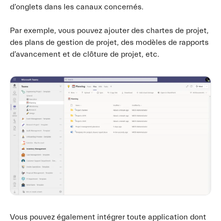
d’onglets dans les canaux concernés.
Par exemple, vous pouvez ajouter des chartes de projet,
des plans de gestion de projet, des modèles de rapports
d’avancement et de clôture de projet, etc.
Vous pouvez également intégrer toute application dont