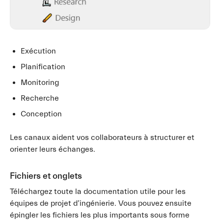
Exécution
Planification
Monitoring
Recherche
Conception
Les canaux aident vos collaborateurs à structurer et
orienter leurs échanges.
Fichiers et onglets
Téléchargez toute la documentation utile pour les
équipes de projet d’ingénierie. Vous pouvez ensuite
épingler les fichiers les plus importants sous forme