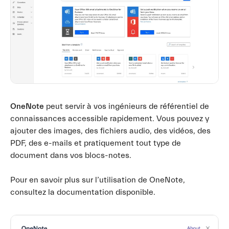
OneNote
peut servir à vos ingénieurs de référentiel de
connaissances accessible rapidement. Vous pouvez y
ajouter des images, des fichiers audio, des vidéos, des
PDF, des e-mails et pratiquement tout type de
document dans vos blocs-notes.
Pour en savoir plus sur l’utilisation de OneNote,
consultez la documentation disponible.