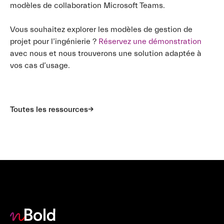
modèles de collaboration Microsoft Teams.
Vous souhaitez explorer les modèles de gestion de
projet pour l’ingénierie ?
Réservez une démonstration
avec nous et nous trouverons une solution adaptée à
vos cas d’usage.
Toutes les ressources