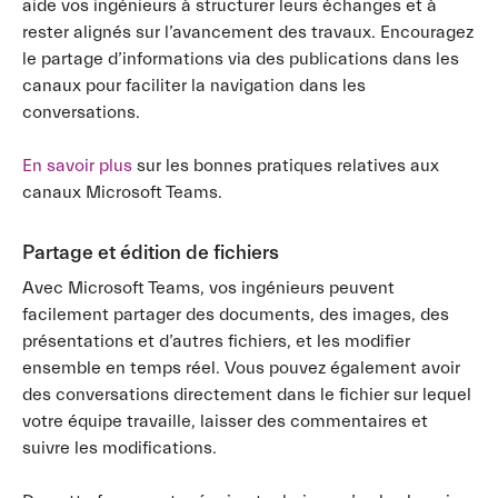
aide vos ingénieurs à structurer leurs échanges et à
rester alignés sur l’avancement des travaux. Encouragez
le partage d’informations via des publications dans les
canaux pour faciliter la navigation dans les
conversations.
En savoir plus
sur les bonnes pratiques relatives aux
canaux Microsoft Teams.
Partage et édition de fichiers
Avec Microsoft Teams, vos ingénieurs peuvent
facilement partager des documents, des images, des
présentations et d’autres fichiers, et les modifier
ensemble en temps réel. Vous pouvez également avoir
des conversations directement dans le fichier sur lequel
votre équipe travaille, laisser des commentaires et
suivre les modifications.