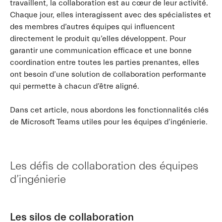
travaillent, la collaboration est au cœur de leur activité.
Chaque jour, elles interagissent avec des spécialistes et
des membres d’autres équipes qui influencent
directement le produit qu’elles développent. Pour
garantir une communication efficace et une bonne
coordination entre toutes les parties prenantes, elles
ont besoin d’une solution de collaboration performante
qui permette à chacun d’être aligné.
Dans cet article, nous abordons les fonctionnalités clés
de Microsoft Teams utiles pour les équipes d’ingénierie.
Les défis de collaboration des équipes
d’ingénierie
Les silos de collaboration