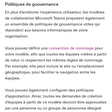
Politiques de gouvernance
En plus d’améliorer l’expérience utilisateur, les modèles
de collaboration Microsoft Teams proposent également
un ensemble de politiques de gouvernance utiles qui
répondent aux besoins informatiques de votre
organisation.
Vous pouvez définir une
convention de nommage
pour
votre modèle, afin que toutes les équipes créées à partir
de celui-ci respectent les mêmes règles de nommage.
Par exemple, elle peut inclure le site ou l’emplacement
géographique, pour faciliter la navigation entre les
équipes.
Vous pouvez également configurer des politiques
d’approbation. Ainsi, toutes les demandes de création
d’équipes à partir de ce modèle devront être approuvées
par une personne ou un groupe de personnes désigné