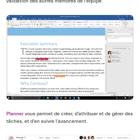
validation des autres membres de l’équipe.
Planner
vous permet de créer, d’attribuer et de gérer des
tâches, et d’en suivre l’avancement.