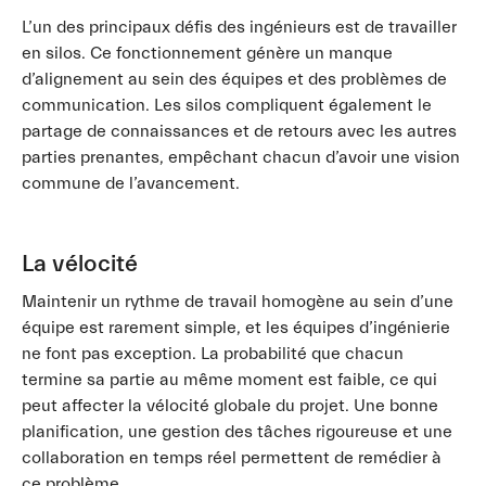
L’un des principaux défis des ingénieurs est de travailler
en silos. Ce fonctionnement génère un manque
d’alignement au sein des équipes et des problèmes de
communication. Les silos compliquent également le
partage de connaissances et de retours avec les autres
parties prenantes, empêchant chacun d’avoir une vision
commune de l’avancement.
La vélocité
Maintenir un rythme de travail homogène au sein d’une
équipe est rarement simple, et les équipes d’ingénierie
ne font pas exception. La probabilité que chacun
termine sa partie au même moment est faible, ce qui
peut affecter la vélocité globale du projet. Une bonne
planification, une gestion des tâches rigoureuse et une
collaboration en temps réel permettent de remédier à
ce problème.