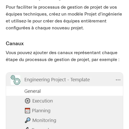
Pour faciliter le processus de gestion de projet de vos
équipes techniques, créez un modèle Projet d’ingénierie
et utilisez-le pour créer des équipes entièrement
configurées à chaque nouveau projet.
Canaux
Vous pouvez ajouter des canaux représentant chaque
étape du processus de gestion de projet, par exemple :