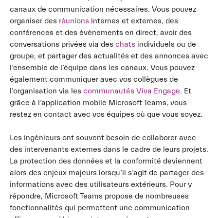
canaux de communication nécessaires. Vous pouvez
organiser des
réunions
internes et externes, des
conférences et des événements en direct, avoir des
conversations privées via des
chats
individuels ou de
groupe, et partager des actualités et des annonces avec
l’ensemble de l’équipe dans les canaux. Vous pouvez
également communiquer avec vos collègues de
l’organisation via les
communautés Viva Engage
. Et
grâce à l’application mobile Microsoft Teams, vous
restez en contact avec vos équipes où que vous soyez.
Les ingénieurs ont souvent besoin de collaborer avec
des intervenants externes dans le cadre de leurs projets.
La protection des données et la conformité deviennent
alors des enjeux majeurs lorsqu’il s’agit de partager des
informations avec des utilisateurs extérieurs. Pour y
répondre, Microsoft Teams propose de nombreuses
fonctionnalités qui permettent une communication