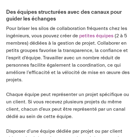
Des équipes structurées avec des canaux pour
guider les échanges
Pour briser les silos de collaboration fréquents chez les
ingénieurs, vous pouvez créer de
petites équipes
(2 à 5
membres) dédiées à la gestion de projet. Collaborer en
petits groupes favorise la transparence, la confiance et
l’esprit d’équipe. Travailler avec un nombre réduit de
personnes facilite également la coordination, ce qui
améliore l’efficacité et la vélocité de mise en œuvre des
projets.
Chaque équipe peut représenter un projet spécifique ou
un client. Si vous recevez plusieurs projets du même
client, chacun d’eux peut être représenté par un canal
dédié au sein de cette équipe.
Disposer d’une équipe dédiée par projet ou par client