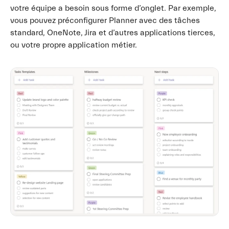
votre équipe a besoin sous forme d’onglet. Par exemple,
vous pouvez préconfigurer Planner avec des tâches
standard, OneNote, Jira et d’autres applications tierces,
ou votre propre application métier.