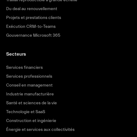
Du deal au renouvellement
Projets et prestations clients
Exécution CRM-to-Teams
Gouvernance Microsoft 365
Secteurs
Services financiers
Services professionnels
Conseil en management
Industrie manufacturière
Santé et sciences de la vie
Technologie et SaaS
Construction et ingénierie
Énergie et services aux collectivités