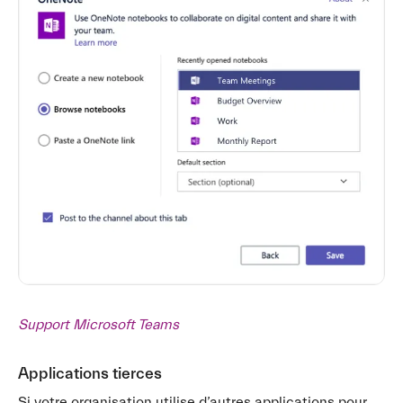
Support Microsoft Teams
Applications tierces
Si votre organisation utilise d’autres applications pour