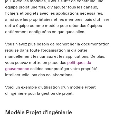
jeu. Avec les modèles, il vous suffit de construire une
équipe projet une fois, d’y ajouter tous les canaux,
fichiers et onglets avec les applications nécessaires,
ainsi que les propriétaires et les membres, puis d’utiliser
cette équipe comme modèle pour créer des équipes
entièrement configurées en quelques clics.
Vous n’avez plus besoin de rechercher la documentation
requise dans toute l’organisation ni d’ajouter
manuellement les canaux et les applications. De plus,
vous pouvez mettre en place des
politiques de
gouvernance
solides pour protéger votre propriété
intellectuelle lors des collaborations.
Voici un exemple d’utilisation d’un modèle Projet
d’ingénierie pour la gestion de projet.
Modèle Projet d’ingénierie