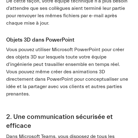
De cette façon, votre équipe technique n’a plus besoin
d’attendre que ses collègues aient terminé leur partie
pour renvoyer les mêmes fichiers par e-mail après
chaque mise à jour.
Objets 3D dans PowerPoint
Vous pouvez utiliser Microsoft PowerPoint pour créer
des objets 3D sur lesquels toute votre équipe
d’ingénierie peut travailler ensemble en temps réel.
Vous pouvez même créer des animations 3D
directement dans PowerPoint pour conceptualiser une
idée et la partager avec vos clients et autres parties
prenantes.
2. Une communication sécurisée et
efficace
Dans Microsoft Teams, vous disposez de tous les