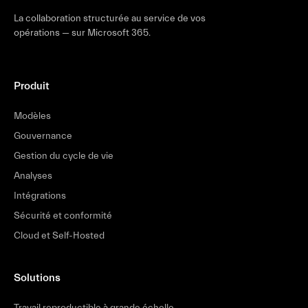
La collaboration structurée au service de vos
opérations — sur Microsoft 365.
Produit
Modèles
Gouvernance
Gestion du cycle de vie
Analyses
Intégrations
Sécurité et conformité
Cloud et Self-Hosted
Solutions
Travail reproductible à grande échelle