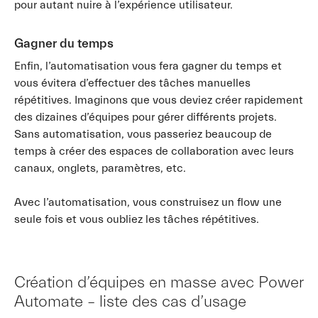
pour autant nuire à l’expérience utilisateur.
Gagner du temps
Enfin, l’automatisation vous fera gagner du temps et
vous évitera d’effectuer des tâches manuelles
répétitives. Imaginons que vous deviez créer rapidement
des dizaines d’équipes pour gérer différents projets.
Sans automatisation, vous passeriez beaucoup de
temps à créer des espaces de collaboration avec leurs
canaux, onglets, paramètres, etc.
Avec l’automatisation, vous construisez un flow une
seule fois et vous oubliez les tâches répétitives.
Création d’équipes en masse avec Power
Automate – liste des cas d’usage