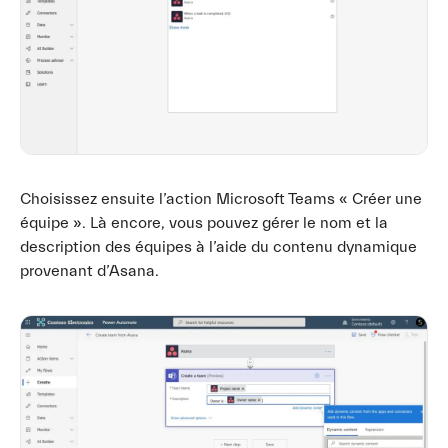
Choisissez ensuite l’action Microsoft Teams « Créer une
équipe ». Là encore, vous pouvez gérer le nom et la
description des équipes à l’aide du contenu dynamique
provenant d’Asana.