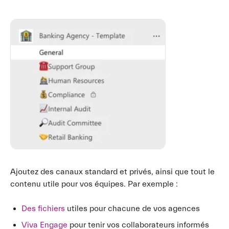
Ajoutez des canaux standard et privés, ainsi que tout le
contenu utile pour vos équipes. Par exemple :
Des fichiers
utiles pour chacune de vos agences
Viva Engage
pour tenir vos collaborateurs informés