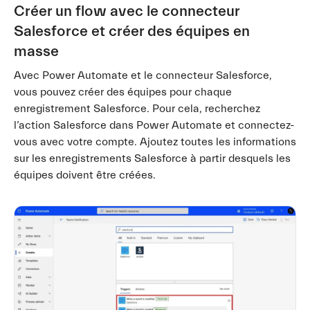
Créer un flow avec le connecteur
Salesforce et créer des équipes en
masse
Avec Power Automate et le connecteur Salesforce,
vous pouvez créer des équipes pour chaque
enregistrement Salesforce. Pour cela, recherchez
l’action Salesforce dans Power Automate et connectez-
vous avec votre compte. Ajoutez toutes les informations
sur les enregistrements Salesforce à partir desquels les
équipes doivent être créées.