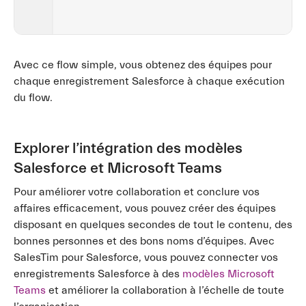
Avec ce flow simple, vous obtenez des équipes pour
chaque enregistrement Salesforce à chaque exécution
du flow.
Explorer l’intégration des modèles
Salesforce et Microsoft Teams
Pour améliorer votre collaboration et conclure vos
affaires efficacement, vous pouvez créer des équipes
disposant en quelques secondes de tout le contenu, des
bonnes personnes et des bons noms d’équipes. Avec
SalesTim pour Salesforce, vous pouvez connecter vos
enregistrements Salesforce à des
modèles Microsoft
Teams
et améliorer la collaboration à l’échelle de toute