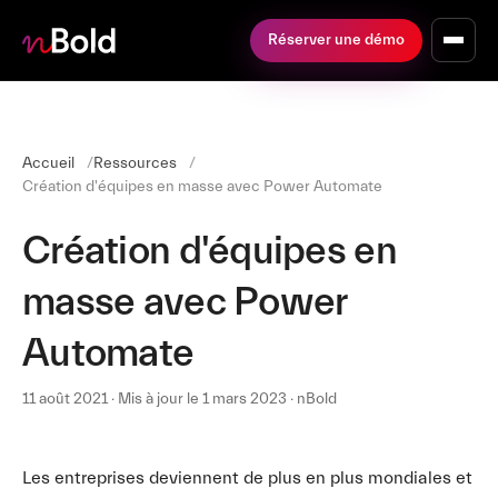
Réserver une démo
Accueil
Ressources
Création d'équipes en masse avec Power Automate
Création d'équipes en
masse avec Power
Automate
11 août 2021 · Mis à jour le 1 mars 2023 · nBold
Les entreprises deviennent de plus en plus mondiales et