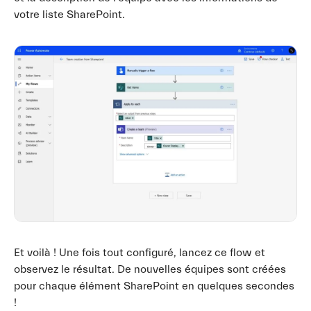
votre liste SharePoint.
Et voilà ! Une fois tout configuré, lancez ce flow et
observez le résultat. De nouvelles équipes sont créées
pour chaque élément SharePoint en quelques secondes
!