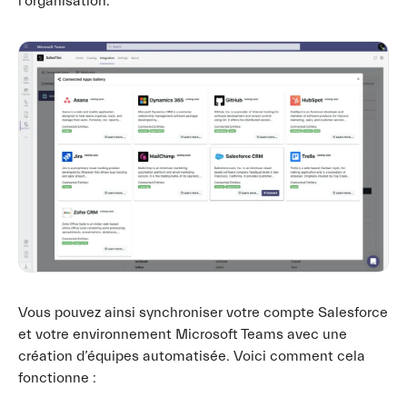
l’organisation.
Vous pouvez ainsi synchroniser votre compte Salesforce
et votre environnement Microsoft Teams avec une
création d’équipes automatisée. Voici comment cela
fonctionne :