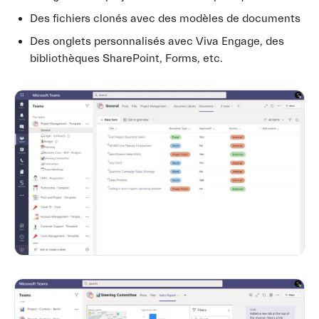
Des fichiers clonés avec des modèles de documents
Des onglets personnalisés avec Viva Engage, des
bibliothèques SharePoint, Forms, etc.