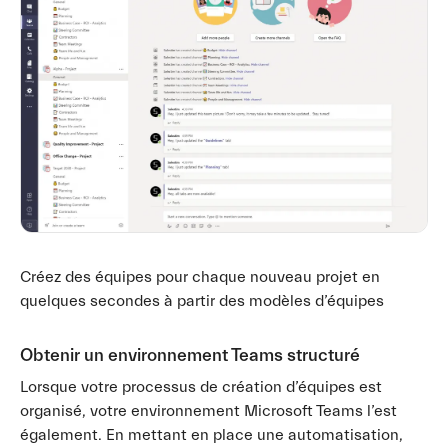
Créez des équipes pour chaque nouveau projet en
quelques secondes à partir des modèles d’équipes
Obtenir un environnement Teams structuré
Lorsque votre processus de création d’équipes est
organisé, votre environnement Microsoft Teams l’est
également. En mettant en place une automatisation,