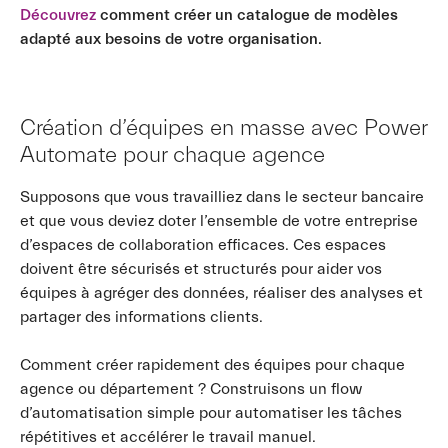
Découvrez
comment créer un catalogue de modèles
adapté aux besoins de votre organisation.
Création d’équipes en masse avec Power
Automate pour chaque agence
Supposons que vous travailliez dans le secteur bancaire
et que vous deviez doter l’ensemble de votre entreprise
d’espaces de collaboration efficaces. Ces espaces
doivent être sécurisés et structurés pour aider vos
équipes à agréger des données, réaliser des analyses et
partager des informations clients.
Comment créer rapidement des équipes pour chaque
agence ou département ? Construisons un flow
d’automatisation simple pour automatiser les tâches
répétitives et accélérer le travail manuel.