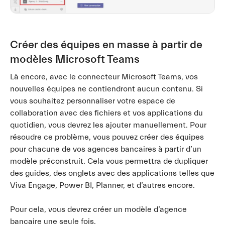
Créer des équipes en masse à partir de
modèles Microsoft Teams
Là encore, avec le connecteur Microsoft Teams, vos
nouvelles équipes ne contiendront aucun contenu. Si
vous souhaitez personnaliser votre espace de
collaboration avec des fichiers et vos applications du
quotidien, vous devrez les ajouter manuellement. Pour
résoudre ce problème, vous pouvez créer des équipes
pour chacune de vos agences bancaires à partir d’un
modèle préconstruit. Cela vous permettra de dupliquer
des guides, des onglets avec des applications telles que
Viva Engage, Power BI, Planner, et d’autres encore.
Pour cela, vous devrez créer un modèle d’agence
bancaire une seule fois.