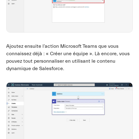
Ajoutez ensuite l’action Microsoft Teams que vous
connaissez déjà : « Créer une équipe ». Là encore, vous
pouvez tout personnaliser en utilisant le contenu
dynamique de Salesforce.