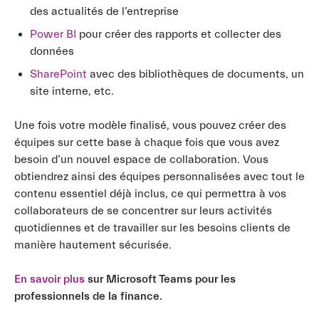
des actualités de l’entreprise
Power BI
pour créer des rapports et collecter des
données
SharePoint
avec des bibliothèques de documents, un
site interne, etc.
Une fois votre modèle finalisé, vous pouvez créer des
équipes sur cette base à chaque fois que vous avez
besoin d’un nouvel espace de collaboration. Vous
obtiendrez ainsi des équipes personnalisées avec tout le
contenu essentiel déjà inclus, ce qui permettra à vos
collaborateurs de se concentrer sur leurs activités
quotidiennes et de travailler sur les besoins clients de
manière hautement sécurisée.
En savoir plus
sur Microsoft Teams pour les
professionnels de la finance.