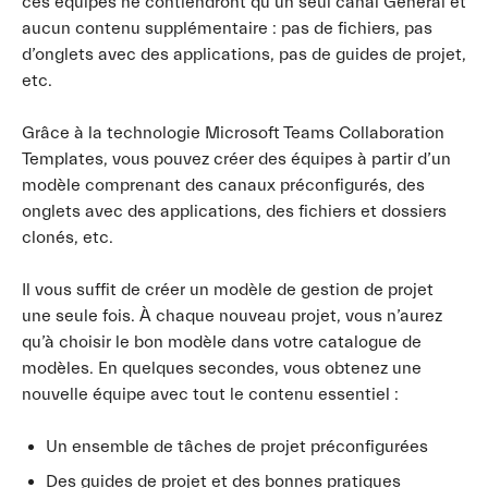
ces équipes ne contiendront qu’un seul canal Général et
aucun contenu supplémentaire : pas de fichiers, pas
d’onglets avec des applications, pas de guides de projet,
etc.
Grâce à la technologie Microsoft Teams Collaboration
Templates, vous pouvez créer des équipes à partir d’un
modèle comprenant des canaux préconfigurés, des
onglets avec des applications, des fichiers et dossiers
clonés, etc.
Il vous suffit de créer un modèle de gestion de projet
une seule fois. À chaque nouveau projet, vous n’aurez
qu’à choisir le bon modèle dans votre catalogue de
modèles. En quelques secondes, vous obtenez une
nouvelle équipe avec tout le contenu essentiel :
Un ensemble de tâches de projet préconfigurées
Des guides de projet et des bonnes pratiques