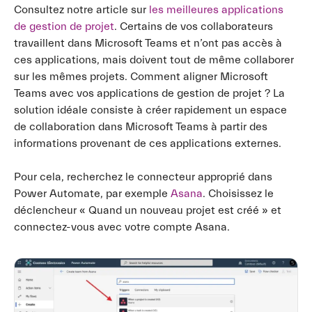
Consultez notre article sur
les meilleures applications
de gestion de projet
. Certains de vos collaborateurs
travaillent dans Microsoft Teams et n’ont pas accès à
ces applications, mais doivent tout de même collaborer
sur les mêmes projets. Comment aligner Microsoft
Teams avec vos applications de gestion de projet ? La
solution idéale consiste à créer rapidement un espace
de collaboration dans Microsoft Teams à partir des
informations provenant de ces applications externes.
Pour cela, recherchez le connecteur approprié dans
Power Automate, par exemple
Asana
. Choisissez le
déclencheur « Quand un nouveau projet est créé » et
connectez-vous avec votre compte Asana.