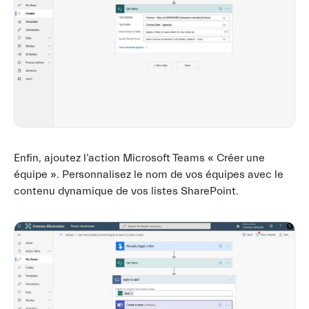
Enfin, ajoutez l’action Microsoft Teams « Créer une
équipe ». Personnalisez le nom de vos équipes avec le
contenu dynamique de vos listes SharePoint.