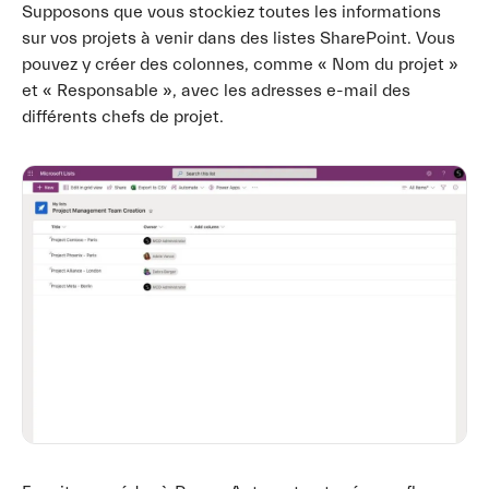
Supposons que vous stockiez toutes les informations
sur vos projets à venir dans des listes SharePoint. Vous
pouvez y créer des colonnes, comme « Nom du projet »
et « Responsable », avec les adresses e-mail des
différents chefs de projet.