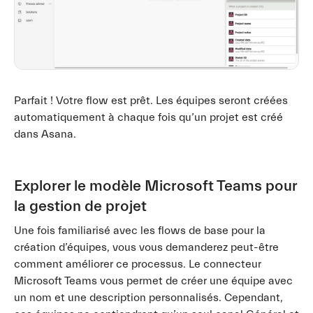
Parfait ! Votre flow est prêt. Les équipes seront créées
automatiquement à chaque fois qu’un projet est créé
dans Asana.
Explorer le modèle Microsoft Teams pour
la gestion de projet
Une fois familiarisé avec les flows de base pour la
création d’équipes, vous vous demanderez peut-être
comment améliorer ce processus. Le connecteur
Microsoft Teams vous permet de créer une équipe avec
un nom et une description personnalisés. Cependant,