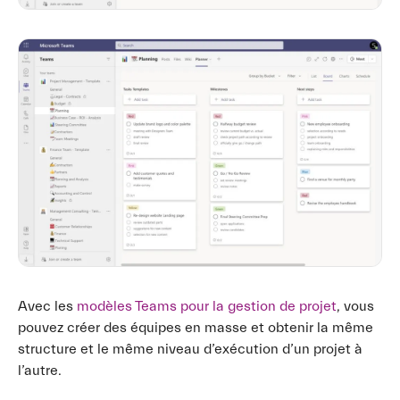
Avec les
modèles Teams pour la gestion de projet
, vous
pouvez créer des équipes en masse et obtenir la même
structure et le même niveau d’exécution d’un projet à
l’autre.