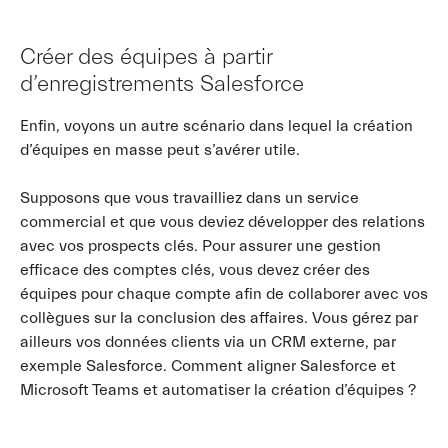
Créer des équipes à partir
d’enregistrements Salesforce
Enfin, voyons un autre scénario dans lequel la création
d’équipes en masse peut s’avérer utile.
Supposons que vous travailliez dans un service
commercial et que vous deviez développer des relations
avec vos prospects clés. Pour assurer une gestion
efficace des comptes clés, vous devez créer des
équipes pour chaque compte afin de collaborer avec vos
collègues sur la conclusion des affaires. Vous gérez par
ailleurs vos données clients via un CRM externe, par
exemple Salesforce. Comment aligner Salesforce et
Microsoft Teams et automatiser la création d’équipes ?