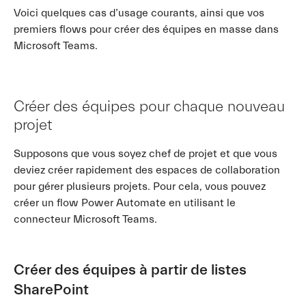
Voici quelques cas d’usage courants, ainsi que vos
premiers flows pour créer des équipes en masse dans
Microsoft Teams.
Créer des équipes pour chaque nouveau
projet
Supposons que vous soyez chef de projet et que vous
deviez créer rapidement des espaces de collaboration
pour gérer plusieurs projets. Pour cela, vous pouvez
créer un flow Power Automate en utilisant le
connecteur Microsoft Teams.
Créer des équipes à partir de listes
SharePoint