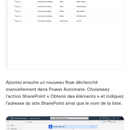
Ajoutez ensuite un nouveau flow déclenché
manuellement dans Power Automate. Choisissez
l’action SharePoint « Obtenir des éléments » et indiquez
l’adresse du site SharePoint ainsi que le nom de la liste.