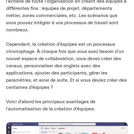
l’échelle de toute l’organisation en créant des équipes à
différentes fins : équipes de projet, départements
métier, zones commerciales, etc. Les scénarios que
vous pouvez intégrer à vos processus de travail sont
nombreux.
Cependant, la création d’équipes est un processus
chronophage. À chaque fois que vous avez besoin d’un
nouvel espace de collaboration, vous devez créer des
canaux, personnaliser des onglets avec des
applications, ajouter des participants, gérer les
paramètres, et ainsi de suite. Et si vous deviez créer des
centaines d’équipes ?
Voici d’abord les principaux avantages de
l’automatisation de la création d’équipes.