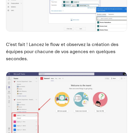
C’est fait ! Lancez le flow et observez la création des
équipes pour chacune de vos agences en quelques
secondes.