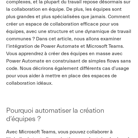
complexes, et la plupart du travail repose désormais sur
la collaboration en équipe. De plus, les équipes sont
plus grandes et plus spécialisées que jamais. Comment
créer un espace de collaboration efficace pour vos
équipes, avec une structure et une dynamique de travail
communes ? Dans cet article, nous allons examiner
l’intégration de Power Automate et Microsoft Teams.
Vous apprendrez à créer des équipes en masse avec
Power Automate en construisant de simples flows sans
code. Nous décrirons également différents cas d’usage
pour vous aider à mettre en place des espaces de
collaboration idéaux.
Pourquoi automatiser la création
d’équipes ?
Avec Microsoft Teams, vous pouvez collaborer à