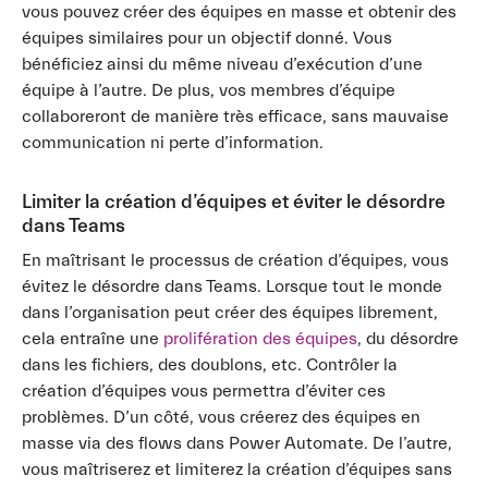
vous pouvez créer des équipes en masse et obtenir des
équipes similaires pour un objectif donné. Vous
bénéficiez ainsi du même niveau d’exécution d’une
équipe à l’autre. De plus, vos membres d’équipe
collaboreront de manière très efficace, sans mauvaise
communication ni perte d’information.
Limiter la création d’équipes et éviter le désordre
dans Teams
En maîtrisant le processus de création d’équipes, vous
évitez le désordre dans Teams. Lorsque tout le monde
dans l’organisation peut créer des équipes librement,
cela entraîne une
prolifération des équipes
, du désordre
dans les fichiers, des doublons, etc. Contrôler la
création d’équipes vous permettra d’éviter ces
problèmes. D’un côté, vous créerez des équipes en
masse via des flows dans Power Automate. De l’autre,
vous maîtriserez et limiterez la création d’équipes sans