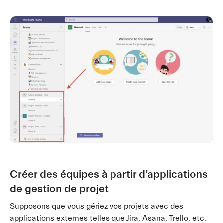
Créer des équipes à partir d’applications
de gestion de projet
Supposons que vous gériez vos projets avec des
applications externes telles que Jira, Asana, Trello, etc.