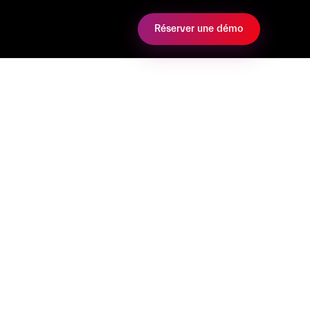
Réserver une démo