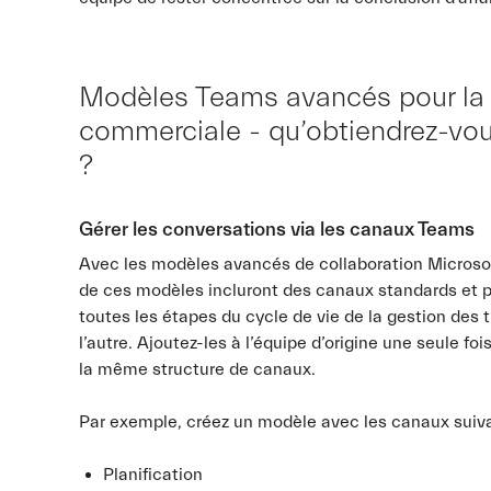
Modèles Teams avancés pour la g
commerciale - qu’obtiendrez-vous
?
Gérer les conversations via les canaux Teams
Avec les modèles avancés de collaboration Microsoft
de ces modèles incluront des canaux standards et pr
toutes les étapes du cycle de vie de la gestion des 
l’autre. Ajoutez-les à l’équipe d’origine une seule f
la même structure de canaux.
Par exemple, créez un modèle avec les canaux suiva
Planification