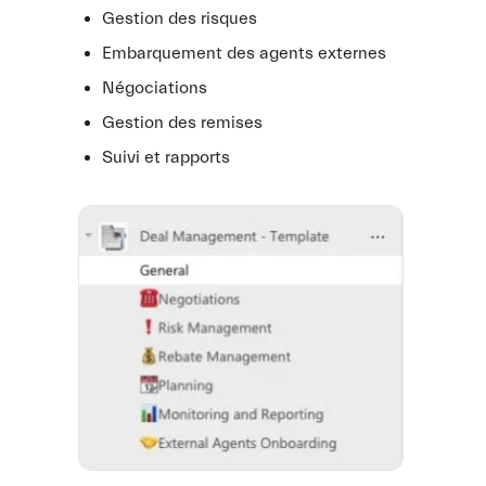
Gestion des risques
Embarquement des agents externes
Négociations
Gestion des remises
Suivi et rapports