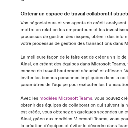
Obtenir un espace de travail collaboratif struct
Vos négociateurs et vos agents de crédit analysent 
mettre en relation les emprunteurs et les investisse
processus de gestion des risques, obtenir des infor
votre processus de gestion des transactions dans Mi
La meilleure façon de le faire est de créer un silo d
Ainsi, en créant des équipes dans Microsoft Teams,
espace de travail hautement sécurisé et efficace. V
inviter les bonnes personnes impliquées dans la coll
paramètres de l’équipe pour exécuter les transactio
Avec les
modèles Microsoft Teams
, vous pouvez cré
obtenir des équipes de collaboration qui suivent la
est créée, vous obtenez en quelques secondes un e
Ainsi, grâce aux modèles Microsoft Teams, vous pou
la création d’équipes et éviter le désordre dans Tea