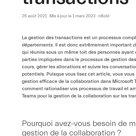
26 août 2021 · Mis à jour le 1 mars 2023 · nBold
La gestion des transactions est un processus compl
départements. Il est donc extrêmement important d’o
qui réunira sous un même toit des personnes ayant d
parties impliquées dans le processus de gestion des
cours, gérer les allocations et suivre les conversati
potentiels. Puisque vous lisez cet article, vous v
gestion efficace de la collaboration dans Microsoft
comment rationaliser vos processus de travail et am
Teams pour la gestion de la collaboration sur les tra
Pourquoi avez-vous besoin de m
gestion de la collaboration ?