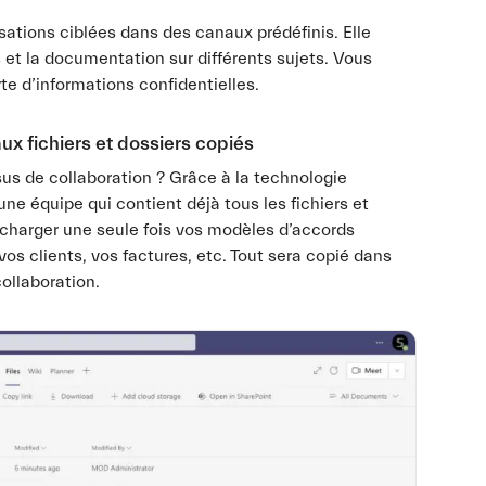
sations ciblées dans des canaux prédéfinis. Elle
 et la documentation sur différents sujets. Vous
te d’informations confidentielles.
x fichiers et dossiers copiés
 de collaboration ? Grâce à la technologie
e équipe qui contient déjà tous les fichiers et
lécharger une seule fois vos modèles d’accords
vos clients, vos factures, etc. Tout sera copié dans
ollaboration.