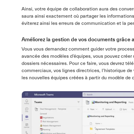
Ainsi, votre équipe de collaboration aura des conver
saura ainsi exactement où partager les informations
éviterez ainsi les erreurs de communication et la per
Améliorez la gestion de vos documents grâce au
Vous vous demandez comment guider votre processus
avancée des modèles d’équipes, vous pouvez créer un
dossiers nécessaires. Pour ce faire, vous devrez té
commerciaux, vos lignes directrices, l’historique de 
les nouvelles équipes créées à partir du modèle de c