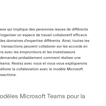
exe qui implique des personnes issues de différents
rganiser un espace de travail collaboratif efficace
es domaines d’expertise différents. Ainsi, toutes les
 transactions peuvent collaborer sur les accords en
ons avec les emprunteurs et les investisseurs
ous demandez probablement comment réaliser une
 Teams. Restez avec nous et nous vous expliquerons
éliorer la collaboration avec le modèle Microsoft
nsactions.
odèles Microsoft Teams pour la