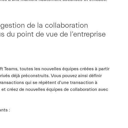
estion de la collaboration
 du point de vue de l’entreprise
 Teams, toutes les nouvelles équipes créées à partir
ivés déjà préconstruits. Vous pouvez ainsi définir
transactions qui se répètent d’une transaction à
ois et créez de nouvelles équipes de collaboration avec
nts :