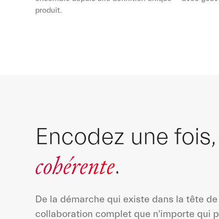
produit.
Encodez une fois
cohérente
.
De la démarche qui existe dans la tête d
collaboration complet que n'importe qui 