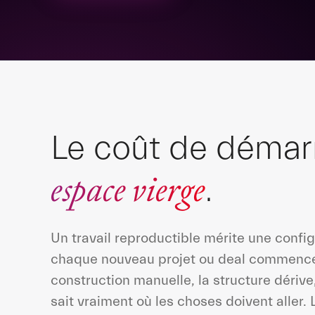
Le coût de démar
espace vierge
.
Un travail reproductible mérite une confi
chaque nouveau projet ou deal commence
construction manuelle, la structure dérive
sait vraiment où les choses doivent aller