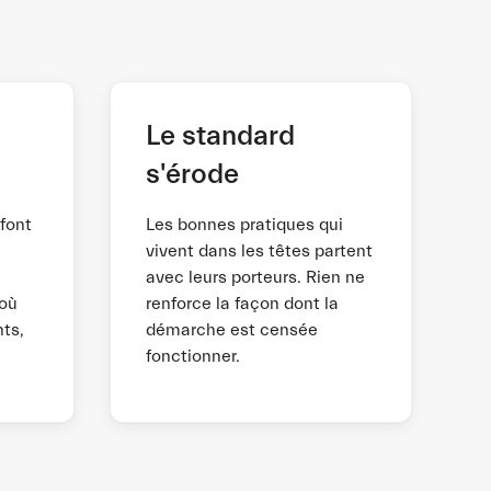
Le standard
s'érode
font
Les bonnes pratiques qui
vivent dans les têtes partent
avec leurs porteurs. Rien ne
 où
renforce la façon dont la
ts,
démarche est censée
fonctionner.