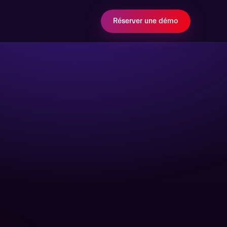
Réserver une démo