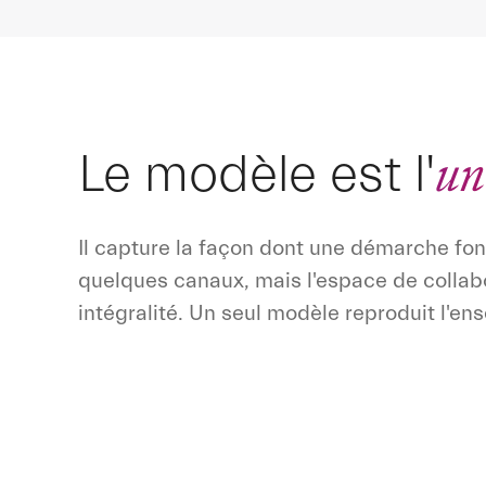
un
Le modèle est l'
Il capture la façon dont une démarche fo
quelques canaux, mais l'espace de collab
intégralité. Un seul modèle reproduit l'en