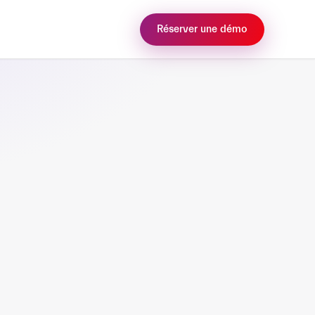
Réserver une démo