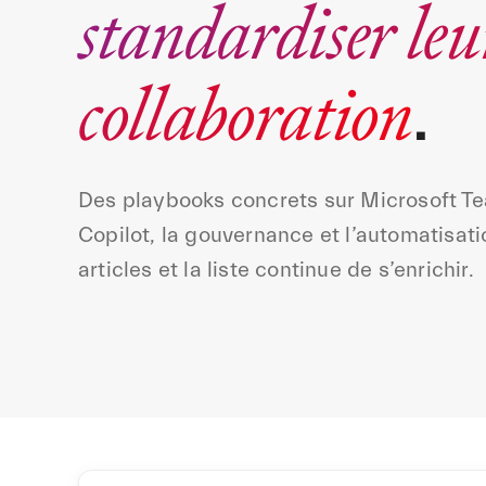
standardiser leu
collaboration
.
Des playbooks concrets sur Microsoft Te
Copilot, la gouvernance et l’automatis
articles et la liste continue de s’enrichir.