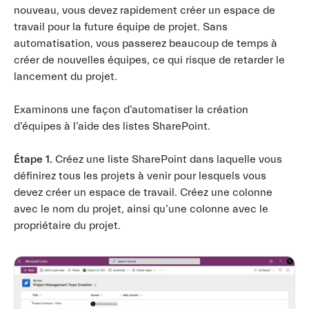
nouveau, vous devez rapidement créer un espace de
travail pour la future équipe de projet. Sans
automatisation, vous passerez beaucoup de temps à
créer de nouvelles équipes, ce qui risque de retarder le
lancement du projet.
Examinons une façon d’automatiser la création
d’équipes à l’aide des listes SharePoint.
Étape 1.
Créez une liste SharePoint dans laquelle vous
définirez tous les projets à venir pour lesquels vous
devez créer un espace de travail. Créez une colonne
avec le nom du projet, ainsi qu’une colonne avec le
propriétaire du projet.