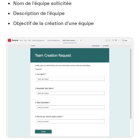
Nom de l’équipe sollicitée
Description de l’équipe
Objectif de la création d’une équipe