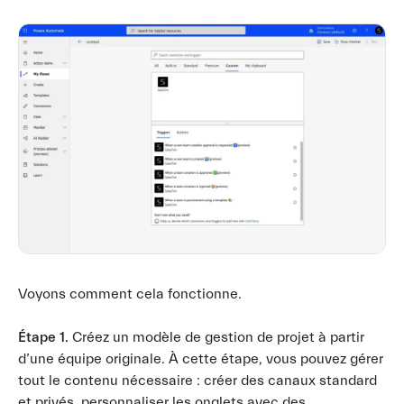
Voyons comment cela fonctionne.
Étape 1.
Créez un modèle de gestion de projet à partir
d’une équipe originale. À cette étape, vous pouvez gérer
tout le contenu nécessaire : créer des canaux standard
et privés, personnaliser les onglets avec des