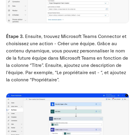
Étape 3.
Ensuite, trouvez Microsoft Teams Connector et
choisissez une action - Créer une équipe. Grâce au
contenu dynamique, vous pouvez personnaliser le nom
de la future équipe dans Microsoft Teams en fonction de
la colonne “Titre”. Ensuite, ajoutez une description de
l’équipe. Par exemple, “Le propriétaire est - “, et ajoutez
la colonne “Propriétaire”.