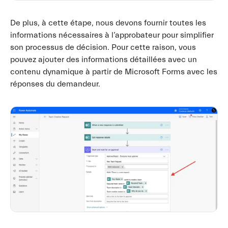
De plus, à cette étape, nous devons fournir toutes les
informations nécessaires à l’approbateur pour simplifier
son processus de décision. Pour cette raison, vous
pouvez ajouter des informations détaillées avec un
contenu dynamique à partir de Microsoft Forms avec les
réponses du demandeur.