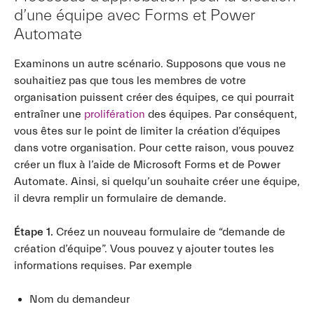
d’une équipe avec Forms et Power
Automate
Examinons un autre scénario. Supposons que vous ne
souhaitiez pas que tous les membres de votre
organisation puissent créer des équipes, ce qui pourrait
entraîner une
prolifération
des équipes. Par conséquent,
vous êtes sur le point de limiter la création d’équipes
dans votre organisation. Pour cette raison, vous pouvez
créer un flux à l’aide de Microsoft Forms et de Power
Automate. Ainsi, si quelqu’un souhaite créer une équipe,
il devra remplir un formulaire de demande.
Étape 1.
Créez un nouveau formulaire de “demande de
création d’équipe”. Vous pouvez y ajouter toutes les
informations requises. Par exemple
Nom du demandeur