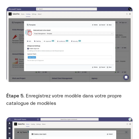
Étape 5.
Enregistrez votre modèle dans votre propre
catalogue de modèles