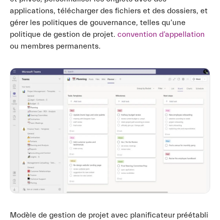
applications, télécharger des fichiers et des dossiers, et
gérer les politiques de gouvernance, telles qu’une
politique de gestion de projet.
convention d’appellation
ou membres permanents.
Modèle de gestion de projet avec planificateur préétabli