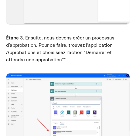
Étape 3.
Ensuite, nous devons créer un processus
d’approbation. Pour ce faire, trouvez l’application
Approbations et choisissez l’action “Démarrer et
attendre une approbation”.”