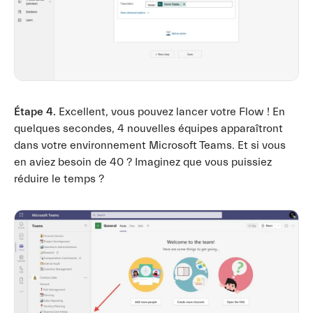
Étape 4.
Excellent, vous pouvez lancer votre Flow ! En
quelques secondes, 4 nouvelles équipes apparaîtront
dans votre environnement Microsoft Teams. Et si vous
en aviez besoin de 40 ? Imaginez que vous puissiez
réduire le temps ?