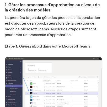
1. Gérer les processus d’approbation au niveau de
la création des modèles
La première façon de gérer les processus d’approbation
est d’ajouter des approbateurs lors de la création de
modèles Microsoft Teams. Quelques étapes suffisent
pour créer un processus d’approbation :
Étape 1.
Ouvrez nBold dans votre Microsoft Teams