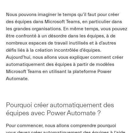
Nous pouvons imaginer le temps qu’il faut pour créer
des équipes dans Microsoft Teams, en particulier dans
les grandes organisations. En même temps, vous pouvez
être confronté à un désordre dans les équipes, à de
nombreux espaces de travail inutilisés et à d’autres
défis liés à la création incontrôlée d’équipes.
Aujourd’hui, nous allons vous expliquer comment créer
automatiquement des équipes à partir de modèles
Microsoft Teams en utilisant la plateforme Power
Automate.
Pourquoi créer automatiquement des
équipes avec Power Automate ?
Pour commencer, nous allons comprendre pourquoi
vous devez créer automatiquement des équipes à l’aide