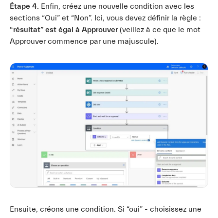
Étape 4.
Enfin, créez une nouvelle condition avec les
sections “Oui” et “Non”. Ici, vous devez définir la règle :
“résultat” est égal à Approuver
(veillez à ce que le mot
Approuver commence par une majuscule).
Ensuite, créons une condition. Si “oui” - choisissez une