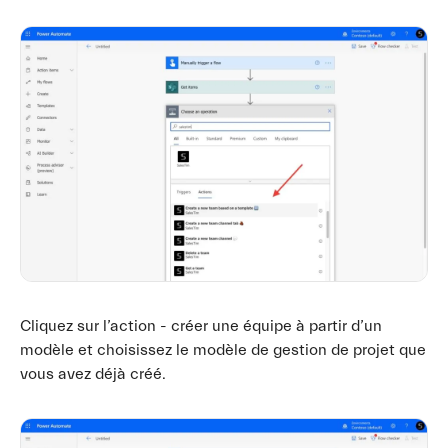
Cliquez sur l’action - créer une équipe à partir d’un
modèle et choisissez le modèle de gestion de projet que
vous avez déjà créé.