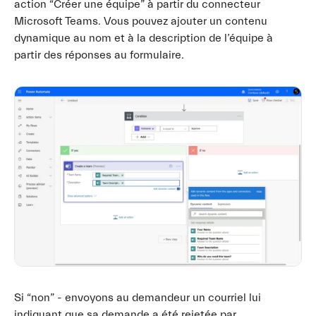
action “Créer une équipe” à partir du connecteur
Microsoft Teams. Vous pouvez ajouter un contenu
dynamique au nom et à la description de l’équipe à
partir des réponses au formulaire.
Si “non” - envoyons au demandeur un courriel lui
indiquant que sa demande a été rejetée par