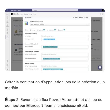
Gérer la convention d’appellation lors de la création d’un
modèle
Étape 2.
Revenez au flux Power Automate et au lieu du
connecteur Microsoft Teams, choisissez nBold.