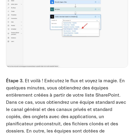
Étape 3.
Et voilà ! Exécutez le flux et voyez la magie. En
quelques minutes, vous obtiendrez des équipes
entièrement créées à partir de votre liste SharePoint.
Dans ce cas, vous obtiendrez une équipe standard avec
le canal général et des canaux privés et standard
copiés, des onglets avec des applications, un
planificateur préconstruit, des fichiers clonés et des
dossiers. En outre, les équipes sont dotées de