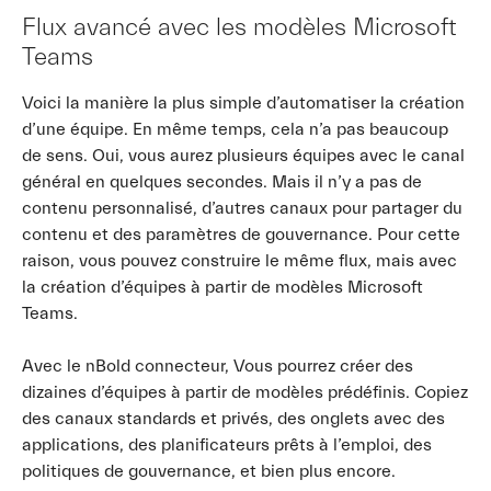
Flux avancé avec les modèles Microsoft
Teams
Voici la manière la plus simple d’automatiser la création
d’une équipe. En même temps, cela n’a pas beaucoup
de sens. Oui, vous aurez plusieurs équipes avec le canal
général en quelques secondes. Mais il n’y a pas de
contenu personnalisé, d’autres canaux pour partager du
contenu et des paramètres de gouvernance. Pour cette
raison, vous pouvez construire le même flux, mais avec
la création d’équipes à partir de modèles Microsoft
Teams.
Avec le nBold connecteur, Vous pourrez créer des
dizaines d’équipes à partir de modèles prédéfinis. Copiez
des canaux standards et privés, des onglets avec des
applications, des planificateurs prêts à l’emploi, des
politiques de gouvernance, et bien plus encore.