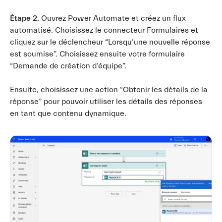
Étape 2.
Ouvrez Power Automate et créez un flux
automatisé. Choisissez le connecteur Formulaires et
cliquez sur le déclencheur “Lorsqu’une nouvelle réponse
est soumise”. Choisissez ensuite votre formulaire
“Demande de création d’équipe”.
Ensuite, choisissez une action “Obtenir les détails de la
réponse” pour pouvoir utiliser les détails des réponses
en tant que contenu dynamique.