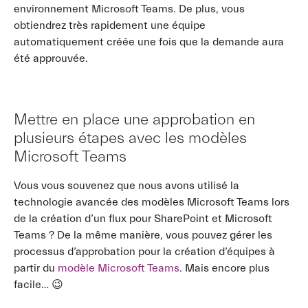
environnement Microsoft Teams. De plus, vous
obtiendrez très rapidement une équipe
automatiquement créée une fois que la demande aura
été approuvée.
Mettre en place une approbation en
plusieurs étapes avec les modèles
Microsoft Teams
Vous vous souvenez que nous avons utilisé la
technologie avancée des modèles Microsoft Teams lors
de la création d’un flux pour SharePoint et Microsoft
Teams ? De la même manière, vous pouvez gérer les
processus d’approbation pour la création d’équipes à
partir du
modèle Microsoft Teams
. Mais encore plus
facile… 😉