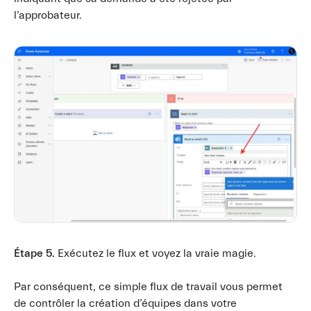
l’approbateur.
Étape 5.
Exécutez le flux et voyez la vraie magie.
Par conséquent, ce simple flux de travail vous permet
de contrôler la création d’équipes dans votre