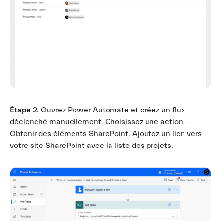
Étape 2.
Ouvrez Power Automate et créez un flux
déclenché manuellement. Choisissez une action -
Obtenir des éléments SharePoint. Ajoutez un lien vers
votre site SharePoint avec la liste des projets.