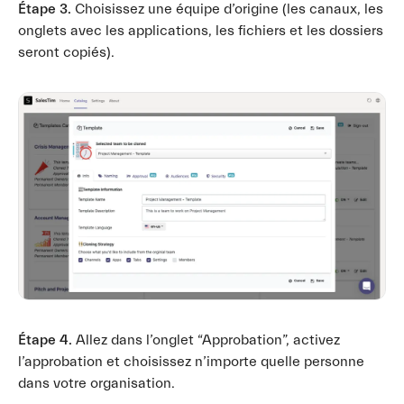
Étape 3.
Choisissez une équipe d’origine (les canaux, les
onglets avec les applications, les fichiers et les dossiers
seront copiés).
Étape 4.
Allez dans l’onglet “Approbation”, activez
l’approbation et choisissez n’importe quelle personne
dans votre organisation.