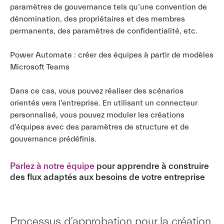
paramètres de gouvernance tels qu’une convention de
dénomination, des propriétaires et des membres
permanents, des paramètres de confidentialité, etc.
Power Automate : créer des équipes à partir de modèles
Microsoft Teams
Dans ce cas, vous pouvez réaliser des scénarios
orientés vers l’entreprise. En utilisant un connecteur
personnalisé, vous pouvez moduler les créations
d’équipes avec des paramètres de structure et de
gouvernance prédéfinis.
Parlez à notre équipe
pour apprendre à construire
des flux adaptés aux besoins de votre entreprise
Processus d’approbation pour la création