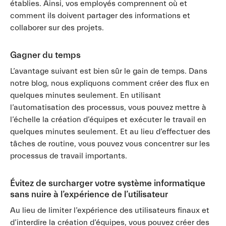
établies. Ainsi, vos employés comprennent où et
comment ils doivent partager des informations et
collaborer sur des projets.
Gagner du temps
L’avantage suivant est bien sûr le gain de temps. Dans
notre blog, nous expliquons comment créer des flux en
quelques minutes seulement. En utilisant
l’automatisation des processus, vous pouvez mettre à
l’échelle la création d’équipes et exécuter le travail en
quelques minutes seulement. Et au lieu d’effectuer des
tâches de routine, vous pouvez vous concentrer sur les
processus de travail importants.
Évitez de surcharger votre système informatique
sans nuire à l’expérience de l’utilisateur
Au lieu de limiter l’expérience des utilisateurs finaux et
d’interdire la création d’équipes, vous pouvez créer des