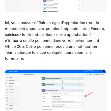
Ici, vous pouvez définir un type d’approbation (tout le
monde doit approuver, premier à répondre, etc.) Ensuite,
saisissez le titre et attribuez cette approbation à
n’importe quelle personne dans votre environnement
Office 365. Cette personne recevra une notification
Teams chaque fois que quelqu’un aura soumis le
formulaire.