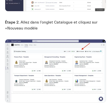
Étape 2.
Allez dans l’onglet Catalogue et cliquez sur
+Nouveau modèle