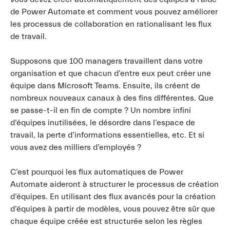
de Power Automate et comment vous pouvez améliorer
les processus de collaboration en rationalisant les flux
de travail.
Supposons que 100 managers travaillent dans votre
organisation et que chacun d’entre eux peut créer une
équipe dans Microsoft Teams. Ensuite, ils créent de
nombreux nouveaux canaux à des fins différentes. Que
se passe-t-il en fin de compte ? Un nombre infini
d’équipes inutilisées, le désordre dans l’espace de
travail, la perte d’informations essentielles, etc. Et si
vous avez des milliers d’employés ?
C’est pourquoi les flux automatiques de Power
Automate aideront à structurer le processus de création
d’équipes. En utilisant des flux avancés pour la création
d’équipes à partir de modèles, vous pouvez être sûr que
chaque équipe créée est structurée selon les règles