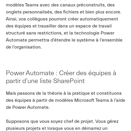
modèles Teams avec des canaux préconstruits, des
onglets personnalisés, des fichiers et bien plus encore.
Ainsi, vos collègues pourront créer automatiquement
des équipes et travailler dans un espace de travail
structuré sans restrictions, et la technologie Power
Automate permettra d’étendre le système à l’ensemble
de l’organisation.
Power Automate : Créer des équipes à
partir d’une liste SharePoint
Mais passons de la théorie à la pratique et constituons
des équipes à partir de modèles Microsoft Teams à l’aide
de Power Automate.
Supposons que vous soyez chef de projet. Vous gérez
plusieurs projets et lorsque vous en démarrez un