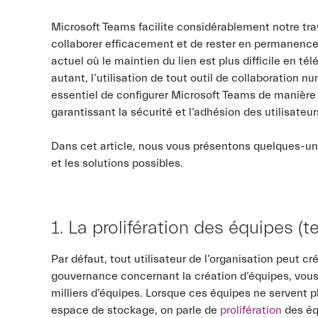
Microsoft Teams facilite considérablement notre trav
collaborer efficacement et de rester en permanence
actuel où le maintien du lien est plus difficile en t
autant, l’utilisation de tout outil de collaboration 
essentiel de configurer Microsoft Teams de manière 
garantissant la sécurité et l’adhésion des utilisateur
Dans cet article, nous vous présentons quelques-uns
et les solutions possibles.
1. La prolifération des équipes (
Par défaut, tout utilisateur de l’organisation peut c
gouvernance concernant la création d’équipes, vous
milliers d’équipes. Lorsque ces équipes ne servent p
espace de stockage, on parle de
prolifération
des éq