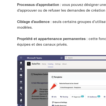
Processus d’approbation
: vous pouvez désigner un
d’approuver ou de refuser les demandes de création
Ciblage d’audience
: seuls certains groupes d’utilis
modèles.
Propriété et appartenance permanentes
: cette fonc
équipes et des canaux privés.