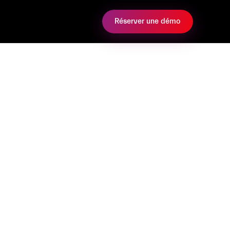
Réserver une démo