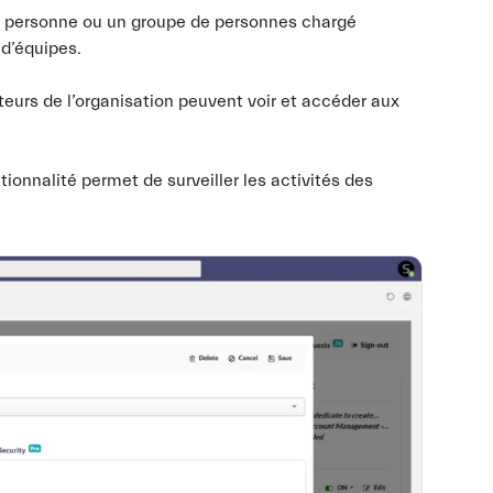
e personne ou un groupe de personnes chargé
 d’équipes.
ateurs de l’organisation peuvent voir et accéder aux
tionnalité permet de surveiller les activités des