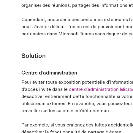
organiser des réunions, partager des informations 
Cependant, accorder à des personnes extérieures l’
peut s’avérer délicat. L’enjeu est de pouvoir continu
partenaires dans Microsoft Teams sans risquer de pa
Solution
Centre d’administration
Pour éviter toute exposition potentielle d’informati
d’accès invité dans le
centre d’administration Micr
désactiver entièrement cette fonctionnalité si votre
utilisateurs externes. En revanche, vous pouvez leur
travailler sur les sujets d’intérêt commun.
Par exemple, si vous craignez des fuites accidentell
désactiver la fonctionnalité de partage d’écran.