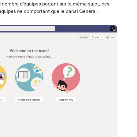
nd nombre d’équipes portant sur le même sujet, des
équipes ne comportant que le canal General.