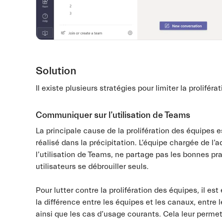
Solution
Il existe plusieurs stratégies pour limiter la proliféra
Communiquer sur l’utilisation de Teams
La principale cause de la prolifération des équipes
réalisé dans la précipitation. L’équipe chargée de 
l’utilisation de Teams, ne partage pas les bonnes pr
utilisateurs se débrouiller seuls.
Pour lutter contre la prolifération des équipes, il es
la différence entre les équipes et les canaux, entre
ainsi que les cas d’usage courants. Cela leur permett