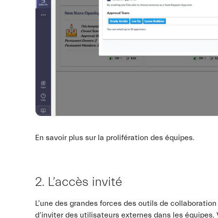
En savoir plus sur la prolifération des équipes.
2. L’accès invité
L’une des grandes forces des outils de collaboratio
d’inviter des utilisateurs externes dans les équipe