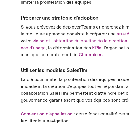
limiter la prolifération des équipes.
Préparer une stratégie d’adoption
Si vous prévoyez de déployer Teams et cherchez à 
la meilleure approche consiste à préparer une
strat
votre
vision et l’obtention du soutien de la direction
cas d’usage
, la détermination des
KPIs
, l’organisat
ainsi que le recrutement de
Champions
.
Utiliser les modèles SalesTim
La clé pour limiter la prolifération des équipes rés
encadrent la création d’équipes tout en répondant a
collaboration SalesTim permettent d’atteindre cet o
gouvernance garantissent que vos équipes sont pré-d
Convention d’appellation
: cette fonctionnalité perm
faciliter leur navigation.