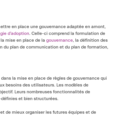
mettre en place une gouvernance adaptée en amont,
égie d’adoption
. Celle-ci comprend la formulation de
, la mise en place de la
gouvernance
, la définition des
ion du plan de communication et du plan de formation,
ide dans la mise en place de règles de gouvernance qui
ux besoins des utilisateurs. Les modèles de
bjectif. Leurs nombreuses fonctionnalités de
éfinies et bien structurées.
et de mieux organiser les futures équipes et de